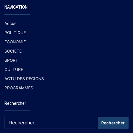
NAVIGATION
Accueil
POLITIQUE
ECONOMIE
SOCIETE
SPORT
CULTURE
ACTU DES REGIONS
PROGRAMMES
Rechercher