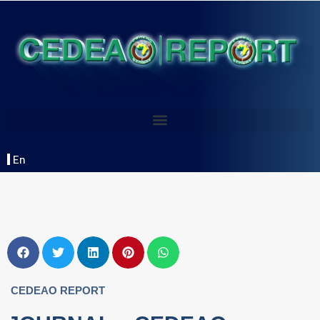
En
CEDEAO REPORT