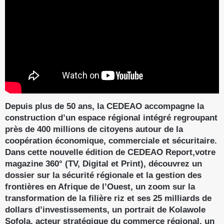
Depuis plus de 50 ans, la CEDEAO accompagne la
construction d’un espace régional intégré regroupant
près de 400 millions de citoyens autour de la
coopération économique, commerciale et sécuritaire.
Dans cette nouvelle édition de CEDEAO Report,votre
magazine 360° (TV, Digital et Print), découvrez un
dossier sur la sécurité régionale et la gestion des
frontières en Afrique de l’Ouest, un zoom sur la
transformation de la filière riz et ses 25 milliards de
dollars d’investissements, un portrait de Kolawole
Sofola, acteur stratégique du commerce régional, un