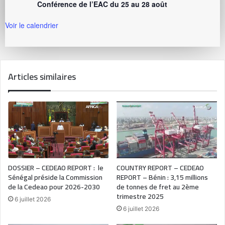
Conférence de l’EAC du 25 au 28 août
Voir le calendrier
Articles similaires
DOSSIER – CEDEAO REPORT : le
COUNTRY REPORT – CEDEAO
Sénégal préside la Commission
REPORT – Bénin : 3,15 millions
de la Cedeao pour 2026-2030
de tonnes de fret au 2ème
trimestre 2025
6 juillet 2026
6 juillet 2026