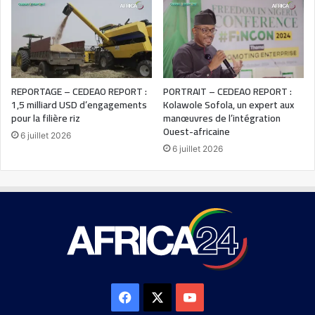
REPORTAGE – CEDEAO REPORT :
PORTRAIT – CEDEAO REPORT :
1,5 milliard USD d’engagements
Kolawole Sofola, un expert aux
pour la filière riz
manœuvres de l’intégration
Ouest-africaine
6 juillet 2026
6 juillet 2026