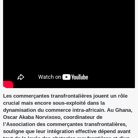
Les commerçantes transfrontalières jouent un rôle
crucial mais encore sous-exploité dans la
dynamisation du commerce intra-africain. Au Ghana,
Oscar Akaba Norvixoxo, coordinateur de
l’Association des commerçantes transfrontalières,
souligne que leur intégration effective dépend avant