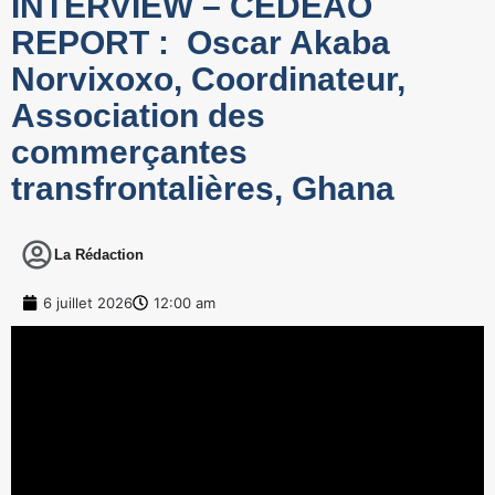
INTERVIEW – CEDEAO
REPORT : Oscar Akaba
Norvixoxo, Coordinateur,
Association des
commerçantes
transfrontalières, Ghana
La Rédaction
6 juillet 2026
12:00 am