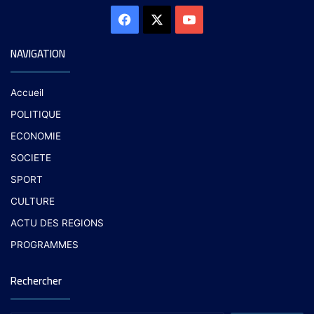
NAVIGATION
Accueil
POLITIQUE
ECONOMIE
SOCIETE
SPORT
CULTURE
ACTU DES REGIONS
PROGRAMMES
Rechercher