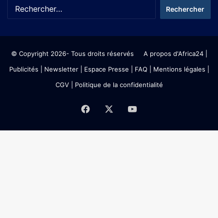
© Copyright 2026- Tous droits réservés
A propos d'Africa24
|
Publicités
|
Newsletter
|
Espace Presse
| FAQ
| Mentions légales
|
CGV
|
Politique de la confidentialité