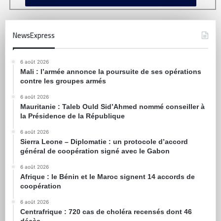
NewsExpress
6 août 2026
Mali : l’armée annonce la poursuite de ses opérations
contre les groupes armés
6 août 2026
Mauritanie : Taleb Ould Sid’Ahmed nommé conseiller à
la Présidence de la République
6 août 2026
Sierra Leone – Diplomatie : un protocole d’accord
général de coopération signé avec le Gabon
6 août 2026
Afrique : le Bénin et le Maroc signent 14 accords de
coopération
6 août 2026
Centrafrique : 720 cas de choléra recensés dont 46
décès