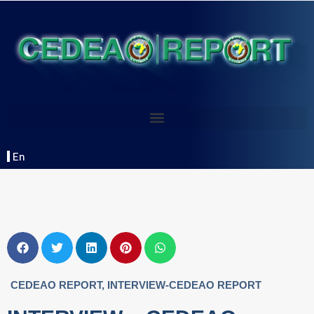
En
CEDEAO REPORT
,
INTERVIEW-CEDEAO REPORT