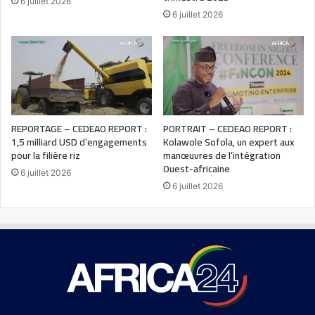
6 juillet 2026
6 juillet 2026
REPORTAGE – CEDEAO REPORT :
PORTRAIT – CEDEAO REPORT :
1,5 milliard USD d’engagements
Kolawole Sofola, un expert aux
pour la filière riz
manœuvres de l’intégration
Ouest-africaine
6 juillet 2026
6 juillet 2026