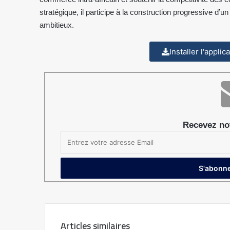
stratégique, il participe à la construction progressive d’
ambitieux.
Installer l'appli
Recevez not
Articles similaires