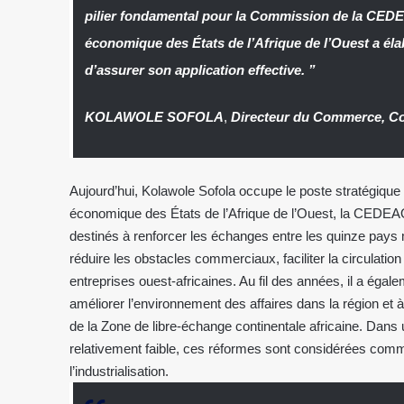
pilier fondamental pour la Commission de la CED
économique des États de l’Afrique de l’Ouest a éla
d’assurer son application effective.
”
KOLAWOLE SOFOLA
,
Directeur du Commerce, 
Aujourd’hui, Kolawole Sofola occupe le poste stratégi
économique des États de l’Afrique de l’Ouest, la CEDEAO
destinés à renforcer les échanges entre les quinze pays 
réduire les obstacles commerciaux, faciliter la circulatio
entreprises ouest-africaines. Au fil des années, il a égale
améliorer l’environnement des affaires dans la région et à
de la Zone de libre-échange continentale africaine. Dans 
relativement faible, ces réformes sont considérées comme
l’industrialisation.