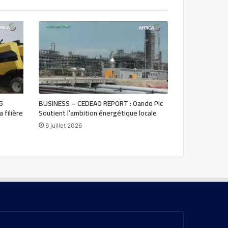
5
BUSINESS – CEDEAO REPORT : Oando Plc
 filière
Soutient l’ambition énergétique locale
6 juillet 2026