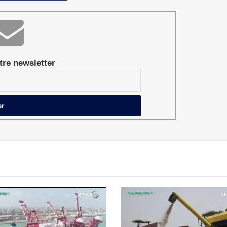
re newsletter