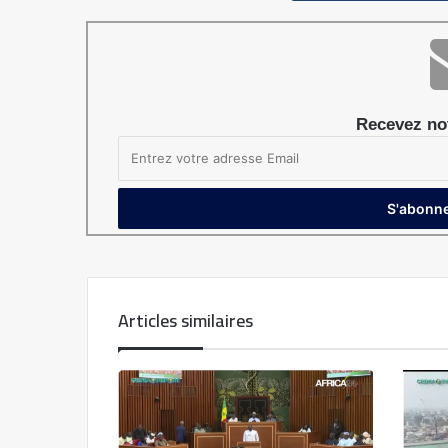
Recevez not
Articles similaires