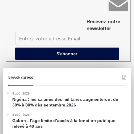
Recevez notre
newsletter
NewsExpress
8 août 2026
Nigéria : les salaires des militaires augmenteront de
30% à 80% dès septembre 2026
8 août 2026
Gabon : l’âge limite d’accès à la fonction publique
relevé à 40 ans