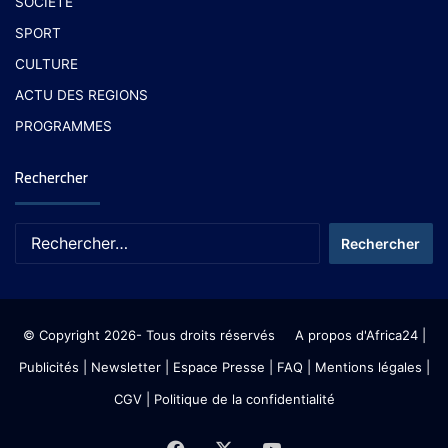
SOCIETE
SPORT
CULTURE
ACTU DES REGIONS
PROGRAMMES
Rechercher
© Copyright 2026- Tous droits réservés
A propos d'Africa24
|
Publicités
|
Newsletter
|
Espace Presse
| FAQ
| Mentions légales
|
CGV
|
Politique de la confidentialité