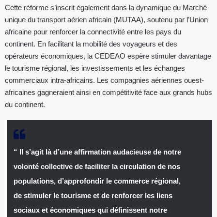
Cette réforme s’inscrit également dans la dynamique du Marché
unique du transport aérien africain (MUTAA), soutenu par l’Union
africaine pour renforcer la connectivité entre les pays du
continent. En facilitant la mobilité des voyageurs et des
opérateurs économiques, la CEDEAO espère stimuler davantage
le tourisme régional, les investissements et les échanges
commerciaux intra-africains. Les compagnies aériennes ouest-
africaines gagneraient ainsi en compétitivité face aux grands hubs
du continent.
“ Il s’agit là d’une affirmation audacieuse de notre
volonté collective de faciliter la circulation de nos
populations, d’approfondir le commerce régional,
de stimuler le tourisme et de renforcer les liens
sociaux et économiques qui définissent notre