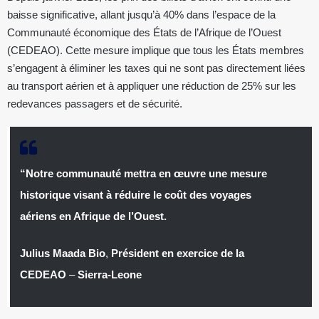
baisse significative, allant jusqu’à 40% dans l’espace de la
Communauté économique des États de l’Afrique de l’Ouest
(CEDEAO). Cette mesure implique que tous les États membres
s’engagent à éliminer les taxes qui ne sont pas directement liées
au transport aérien et à appliquer une réduction de 25% sur les
redevances passagers et de sécurité.
“Notre communauté mettra en œuvre une mesure
historique visant à réduire le coût des voyages
aériens en Afrique de l’Ouest.
Julius Maada Bio
,
Président en exercice de la
CEDEAO
–
Sierra-Leone