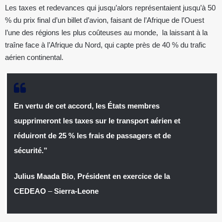
Les taxes et redevances qui jusqu’alors représentaient jusqu’à 50
% du prix final d’un billet d’avion, faisant de l’Afrique de l’Ouest
l’une des régions les plus coûteuses au monde, la laissant à la
traîne face à l’Afrique du Nord, qui capte près de 40 % du trafic
aérien continental.
En vertu de cet accord, les États membres
supprimeront les taxes sur le transport aérien et
réduiront de 25 % les frais de passagers et de
sécurité.”
Julius Maada Bio
,
Président en exercice de la
CEDEAO
–
Sierra-Leone