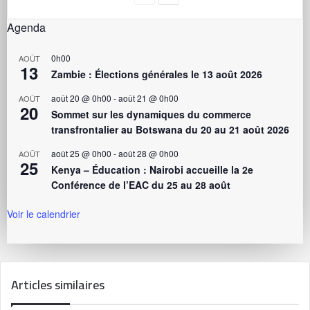
Agenda
0h00
AOÛT
13
Zambie : Élections générales le 13 août 2026
août 20 @ 0h00
-
août 21 @ 0h00
AOÛT
20
Sommet sur les dynamiques du commerce
transfrontalier au Botswana du 20 au 21 août 2026
août 25 @ 0h00
-
août 28 @ 0h00
AOÛT
25
Kenya – Éducation : Nairobi accueille la 2e
Conférence de l’EAC du 25 au 28 août
Voir le calendrier
Articles similaires