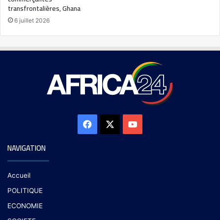
transfrontalières, Ghana
6 juillet 2026
NAVIGATION
Accueil
POLITIQUE
ECONOMIE