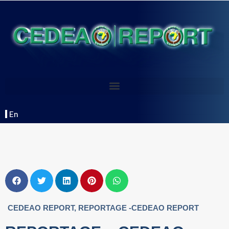
En
CEDEAO REPORT
,
REPORTAGE -CEDEAO REPORT