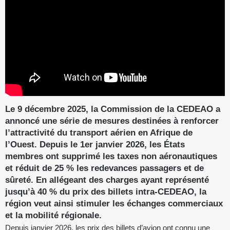
Le 9 décembre 2025, la Commission de la CEDEAO a
annoncé une série de mesures destinées à renforcer
l’attractivité du transport aérien en Afrique de
l’Ouest. Depuis le 1er janvier 2026, les États
membres ont supprimé les taxes non aéronautiques
et réduit de 25 % les redevances passagers et de
sûreté. En allégeant des charges ayant représenté
jusqu’à 40 % du prix des billets intra-CEDEAO, la
région veut ainsi stimuler les échanges commerciaux
et la mobilité régionale.
Depuis janvier 2026, les prix des billets d’avion ont connu une