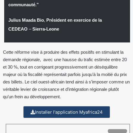
communauté.”
Julius Maada Bio
,
Président en exercice de la
CEDEAO
–
Sierra-Leone
Cette réforme vise à produire des effets positifs en stimulant la
demande régionale, avec une hausse du trafic estimée entre 20
et 30 %, tout en corrigeant progressivement un déséquilibre
majeur où la fiscalité représentait parfois jusqu’à la moitié du prix
des billets. Le ciel ouest-africain tend ainsi à s’imposer comme un
véritable levier de croissance et d’intégration régionale plutôt
qu’un frein au développement.
Installer l'application Myafrica24