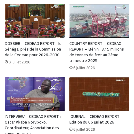
DOSSIER – CEDEAO REPORT : le
COUNTRY REPORT – CEDEAO
Sénégal préside la Commission
REPORT – Bénin : 3,15 millions
de la Cedeao pour 2026-2030
de tonnes de fret au 2ème
trimestre 2025
6 juillet 2026
6 juillet 2026
INTERVIEW – CEDEAO REPORT :
JOURNAL – CEDEAO REPORT –
Oscar Akaba Norvixoxo,
Edition du 06 juillet 2026
Coordinateur, Association des
6 juillet 2026
commerçantes