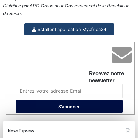
Distribué par APO Group pour Gouvernement de la République
du Bénin.
Installer l'application Myafrica24
Recevez notre
newsletter
NewsExpress