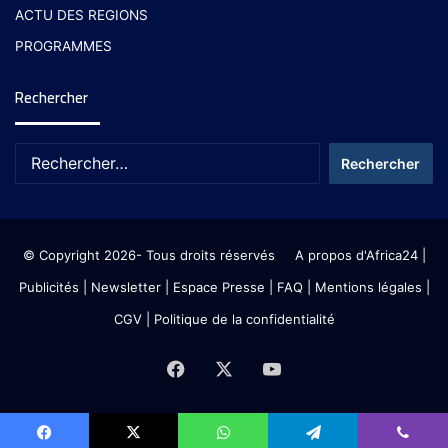
ACTU DES REGIONS
PROGRAMMES
Rechercher
© Copyright 2026- Tous droits réservés
A propos d'Africa24
|
Publicités
|
Newsletter
|
Espace Presse
| FAQ
| Mentions légales
|
CGV
|
Politique de la confidentialité