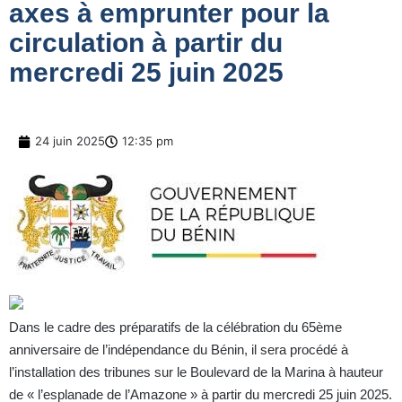
axes à emprunter pour la
circulation à partir du
mercredi 25 juin 2025
24 juin 2025
12:35 pm
Dans le cadre des préparatifs de la célébration du 65ème
anniversaire de l’indépendance du Bénin, il sera procédé à
l’installation des tribunes sur le Boulevard de la Marina à hauteur
de « l’esplanade de l’Amazone » à partir du mercredi 25 juin 2025.