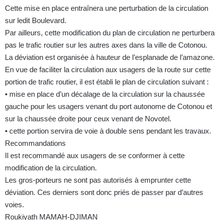
Cette mise en place entraînera une perturbation de la circulation
sur ledit Boulevard.
Par ailleurs, cette modification du plan de circulation ne perturbera
pas le trafic routier sur les autres axes dans la ville de Cotonou.
La déviation est organisée à hauteur de l’esplanade de l’amazone.
En vue de faciliter la circulation aux usagers de la route sur cette
portion de trafic routier, il est établi le plan de circulation suivant :
• mise en place d’un décalage de la circulation sur la chaussée
gauche pour les usagers venant du port autonome de Cotonou et
sur la chaussée droite pour ceux venant de Novotel.
• cette portion servira de voie à double sens pendant les travaux.
Recommandations
Il est recommandé aux usagers de se conformer à cette
modification de la circulation.
Les gros-porteurs ne sont pas autorisés à emprunter cette
déviation. Ces derniers sont donc priés de passer par d’autres
voies.
Roukiyath MAMAH-DJIMAN