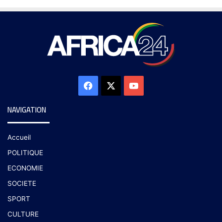
NAVIGATION
Accueil
POLITIQUE
ECONOMIE
SOCIETE
SPORT
CULTURE