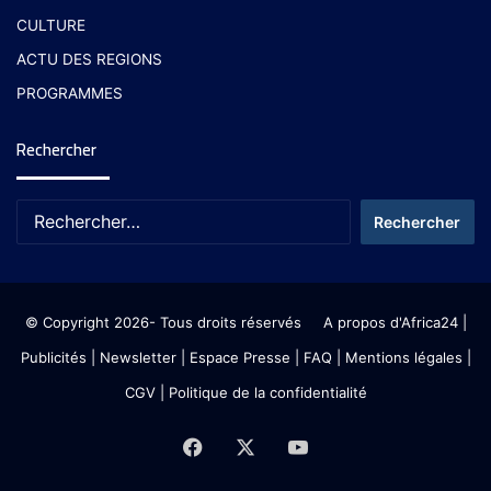
CULTURE
ACTU DES REGIONS
PROGRAMMES
Rechercher
© Copyright 2026- Tous droits réservés
A propos d'Africa24
|
Publicités
|
Newsletter
|
Espace Presse
| FAQ
| Mentions légales
|
CGV
|
Politique de la confidentialité