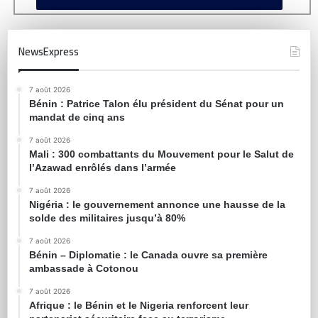
NewsExpress
7 août 2026
Bénin : Patrice Talon élu président du Sénat pour un
mandat de cinq ans
7 août 2026
Mali : 300 combattants du Mouvement pour le Salut de
l’Azawad enrôlés dans l’armée
7 août 2026
Nigéria : le gouvernement annonce une hausse de la
solde des militaires jusqu’à 80%
7 août 2026
Bénin – Diplomatie : le Canada ouvre sa première
ambassade à Cotonou
7 août 2026
Afrique : le Bénin et le Nigeria renforcent leur