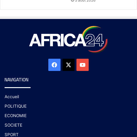
5 août 2026
NAVIGATION
Accueil
POLITIQUE
ECONOMIE
SOCIETE
SPORT