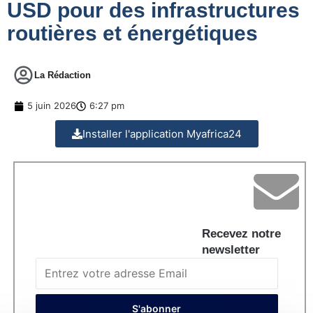
USD pour des infrastructures
routières et énergétiques
La Rédaction
5 juin 2026
6:27 pm
Installer l'application Myafrica24
Recevez notre
newsletter