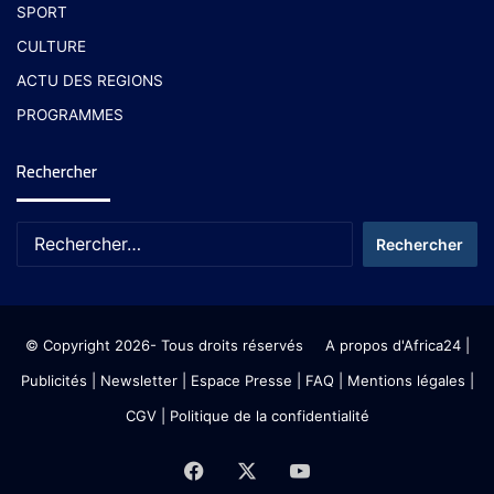
SPORT
CULTURE
ACTU DES REGIONS
PROGRAMMES
Rechercher
© Copyright 2026- Tous droits réservés
A propos d'Africa24
|
Publicités
|
Newsletter
|
Espace Presse
| FAQ
| Mentions légales
|
CGV
|
Politique de la confidentialité