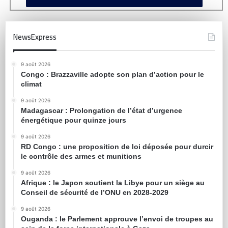
NewsExpress
9 août 2026
Congo : Brazzaville adopte son plan d’action pour le
climat
9 août 2026
Madagascar : Prolongation de l’état d’urgence
énergétique pour quinze jours
9 août 2026
RD Congo : une proposition de loi déposée pour durcir
le contrôle des armes et munitions
9 août 2026
Afrique : le Japon soutient la Libye pour un siège au
Conseil de sécurité de l’ONU en 2028-2029
9 août 2026
Ouganda : le Parlement approuve l’envoi de troupes au