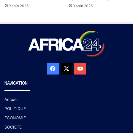
9 août 2026
9 août 2026
NAVIGATION
Accueil
POLITIQUE
ECONOMIE
SOCIETE