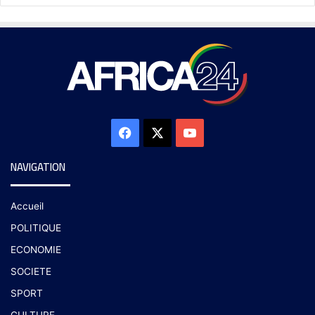
NAVIGATION
Accueil
POLITIQUE
ECONOMIE
SOCIETE
SPORT
CULTURE