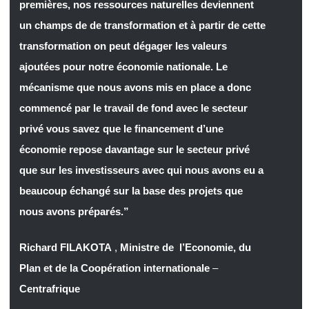
premières, nos ressources naturelles deviennent
un champs de de transformation et à partir de cette
transformation on peut dégager les valeurs
ajoutées pour notre économie nationale. Le
mécanisme que nous avons mis en place a donc
commencé par le travail de fond avec le secteur
privé vous savez que le financement d’une
économie repose davantage sur le secteur privé
que sur les investisseurs avec qui nous avons eu a
beaucoup échangé sur la base des projets que
nous avons préparés.”
Richard FILAKOTA
,
Ministre de l’Economie, du
Plan et de la Coopération internationale
–
Centrafrique