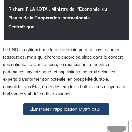
Richard FILAKOTA
,
Ministre de l’Economie, du
Plan et de la Coopération internationale
–
Centrafrique
Le PND constituant une feuille de route pour un pays riche en
ressources, mais qui cherche encore sa place dans le concert
des nations. La Centrafrique, en réussissant à mobiliser
partenaires, investisseurs et populations, pourrait selon les
experts transformer son potentiel en prospérité durable,
consolider son État, créer des emplois et offrir à ses citoyens un
horizon de stabilité et de croissance.
Installer l'application Myafrica24