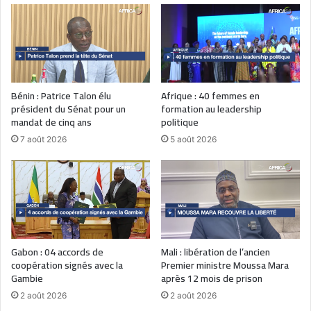
Bénin : Patrice Talon élu
Afrique : 40 femmes en
président du Sénat pour un
formation au leadership
mandat de cinq ans
politique
7 août 2026
5 août 2026
Gabon : 04 accords de
Mali : libération de l’ancien
coopération signés avec la
Premier ministre Moussa Mara
Gambie
après 12 mois de prison
2 août 2026
2 août 2026