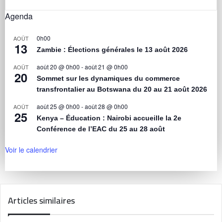
Agenda
0h00
AOÛT
13
Zambie : Élections générales le 13 août 2026
août 20 @ 0h00
-
août 21 @ 0h00
AOÛT
20
Sommet sur les dynamiques du commerce
transfrontalier au Botswana du 20 au 21 août 2026
août 25 @ 0h00
-
août 28 @ 0h00
AOÛT
25
Kenya – Éducation : Nairobi accueille la 2e
Conférence de l’EAC du 25 au 28 août
Voir le calendrier
Articles similaires