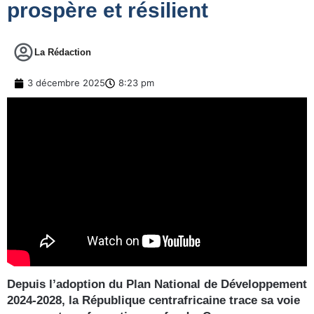
prospère et résilient
La Rédaction
3 décembre 2025
8:23 pm
Depuis l’adoption du Plan National de Développement
2024-2028, la République centrafricaine trace sa voie