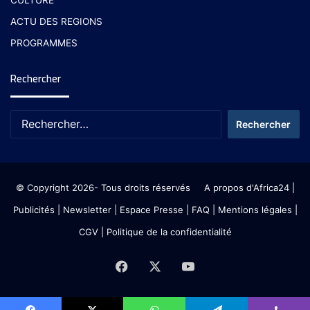
ACTU DES REGIONS
PROGRAMMES
Rechercher
© Copyright 2026- Tous droits réservés
A propos d'Africa24
|
Publicités
|
Newsletter
|
Espace Presse
| FAQ
| Mentions légales
|
CGV
|
Politique de la confidentialité