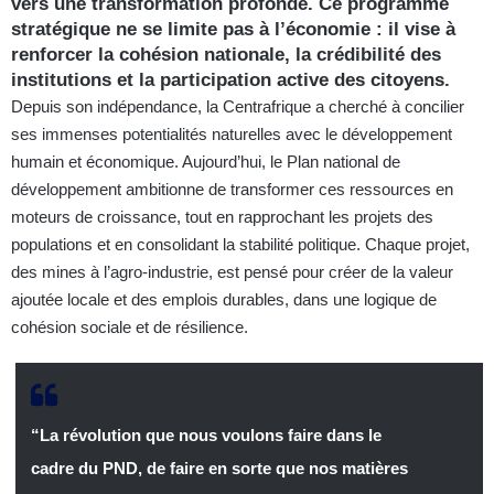
vers une transformation profonde. Ce programme
stratégique ne se limite pas à l’économie : il vise à
renforcer la cohésion nationale, la crédibilité des
institutions et la participation active des citoyens.
Depuis son indépendance, la Centrafrique a cherché à concilier
ses immenses potentialités naturelles avec le développement
humain et économique. Aujourd’hui, le Plan national de
développement ambitionne de transformer ces ressources en
moteurs de croissance, tout en rapprochant les projets des
populations et en consolidant la stabilité politique. Chaque projet,
des mines à l’agro-industrie, est pensé pour créer de la valeur
ajoutée locale et des emplois durables, dans une logique de
cohésion sociale et de résilience.
“La révolution que nous voulons faire dans le
cadre du PND, de faire en sorte que nos matières