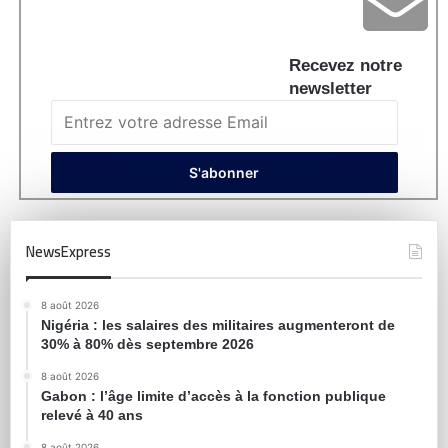
Recevez notre
newsletter
NewsExpress
8 août 2026
Nigéria : les salaires des militaires augmenteront de
30% à 80% dès septembre 2026
8 août 2026
Gabon : l’âge limite d’accès à la fonction publique
relevé à 40 ans
8 août 2026