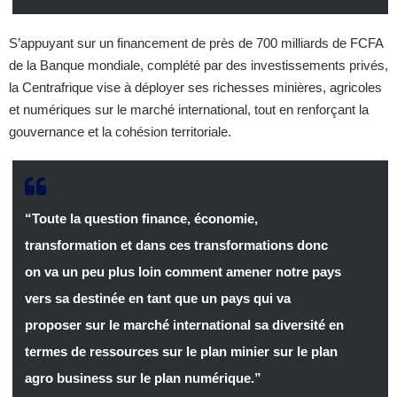
S’appuyant sur un financement de près de 700 milliards de FCFA
de la Banque mondiale, complété par des investissements privés,
la Centrafrique vise à déployer ses richesses minières, agricoles
et numériques sur le marché international, tout en renforçant la
gouvernance et la cohésion territoriale.
“Toute la question finance, économie,
transformation et dans ces transformations donc
on va un peu plus loin comment amener notre pays
vers sa destinée en tant que un pays qui va
proposer sur le marché international sa diversité en
termes de ressources sur le plan minier sur le plan
agro business sur le plan numérique.”