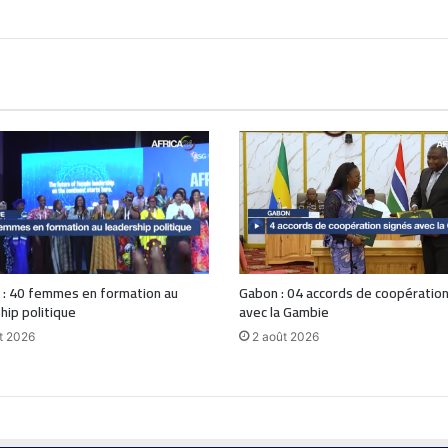
 : 40 femmes en formation au
Gabon : 04 accords de coopération
hip politique
avec la Gambie
t 2026
2 août 2026