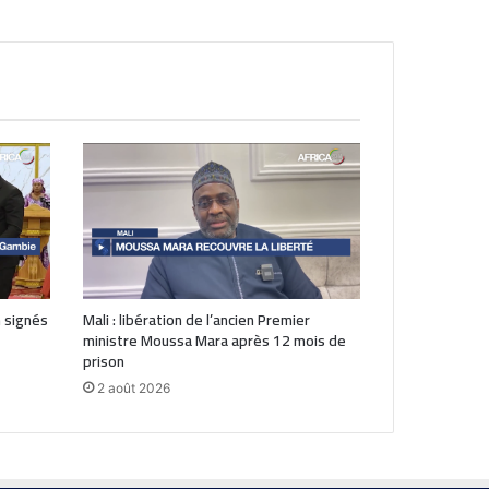
 signés
Mali : libération de l’ancien Premier
ministre Moussa Mara après 12 mois de
prison
2 août 2026