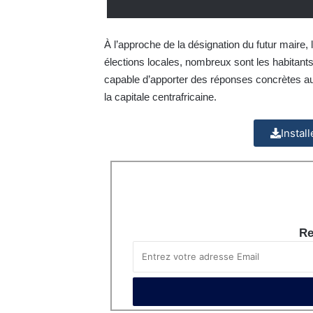
À l’approche de la désignation du futur maire,
élections locales, nombreux sont les habitant
capable d’apporter des réponses concrètes au
la capitale centrafricaine.
Instal
Re