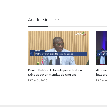
Articles similaires
Bénin : Patrice Talon élu président du
Afrique
Sénat pour un mandat de cinq ans
leaders
7 août 2026
5 aoû