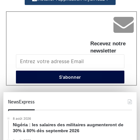
Recevez notre
newsletter
NewsExpress
8 août 2026
Nigéria : les salaires des militaires augmenteront de
30% à 80% dès septembre 2026