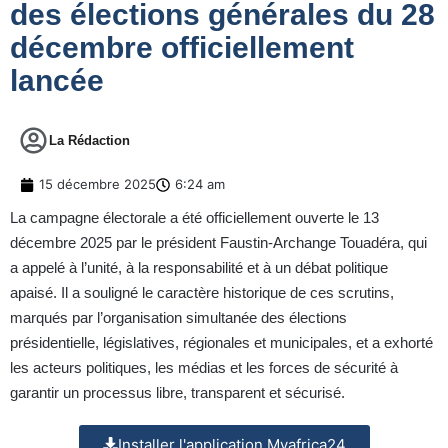
des élections générales du 28
décembre officiellement
lancée
La Rédaction
15 décembre 2025
6:24 am
La campagne électorale a été officiellement ouverte le 13
décembre 2025 par le président Faustin-Archange Touadéra, qui
a appelé à l’unité, à la responsabilité et à un débat politique
apaisé. Il a souligné le caractère historique de ces scrutins,
marqués par l’organisation simultanée des élections
présidentielle, législatives, régionales et municipales, et a exhorté
les acteurs politiques, les médias et les forces de sécurité à
garantir un processus libre, transparent et sécurisé.
Installer l'application Myafrica24