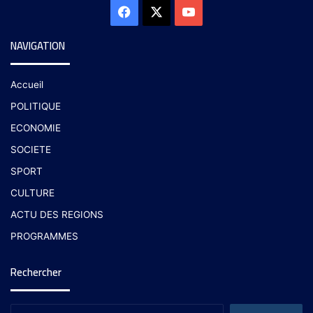
NAVIGATION
Accueil
POLITIQUE
ECONOMIE
SOCIETE
SPORT
CULTURE
ACTU DES REGIONS
PROGRAMMES
Rechercher