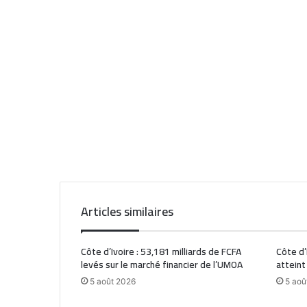
Articles similaires
Côte d’Ivoire : 53,181 milliards de FCFA
Côte d’
levés sur le marché financier de l’UMOA
atteint
5 août 2026
5 aoû