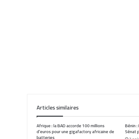
Articles similaires
Afrique : la BAD accorde 100 millions
Bénin :
d’euros pour une gigafactory africaine de
Sénat p
batteries