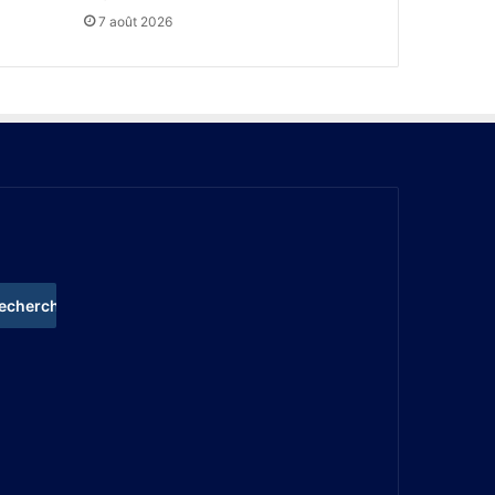
7 août 2026