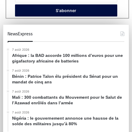
NewsExpress
7 août 2026
Afrique : la BAD accorde 100 millions d’euros pour une
gigafactory africaine de batteries
7 août 2026
Bénin : Patrice Talon élu président du Sénat pour un
mandat de cinq ans
7 août 2026
Mali : 300 combattants du Mouvement pour le Salut de
l’Azawad enrôlés dans l’armée
7 août 2026
Nigéria : le gouvernement annonce une hausse de la
solde des militaires jusqu’à 80%