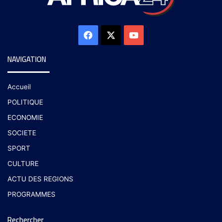
NAVIGATION
Accueil
POLITIQUE
ECONOMIE
SOCIETE
SPORT
CULTURE
ACTU DES REGIONS
PROGRAMMES
Rechercher