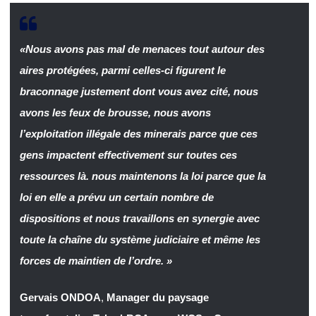
«Nous avons pas mal de menaces tout autour des
aires protégées, parmi celles-ci figurent le
braconnage justement dont vous avez cité, nous
avons les feux de brousse, nous avons
l’exploitation illégale des minerais parce que ces
gens impactent effectivement sur toutes ces
ressources là. nous maintenons la loi parce que la
loi en elle a prévu un certain nombre de
dispositions et nous travaillons en synergie avec
toute la chaîne du système judiciaire et même les
forces de maintien de l’ordre. »
Gervais ONDOA
,
Manager du paysage