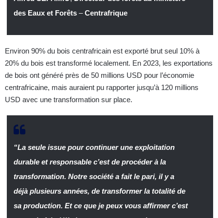
des Eaux et Forêts
–
Centrafrique
Environ 90% du bois centrafricain est exporté brut seul 10% à
20% du bois est transformé localement. En 2023, les exportations
de bois ont généré près de 50 millions USD pour l’économie
centrafricaine, mais auraient pu rapporter jusqu’à 120 millions
USD avec une transformation sur place.
“La seule issue pour continuer une exploitation
durable et responsable c’est de procéder à la
transformation. Notre société a fait le pari, il y a
déjà plusieurs années, de transformer la totalité de
sa production. Et ce que je peux vous affirmer c’est