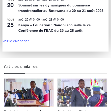
20
Sommet sur les dynamiques du commerce
transfrontalier au Botswana du 20 au 21 août 2026
août 25 @ 0h00
-
août 28 @ 0h00
AOÛT
25
Kenya – Éducation : Nairobi accueille la 2e
Conférence de l’EAC du 25 au 28 août
Voir le calendrier
Articles similaires