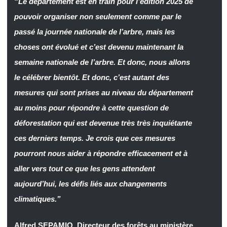
“Le département est en train pour l’édition 2025 de
pouvoir organiser non seulement comme par le
passé la journée nationale de l’arbre, mais les
choses ont évolué et c’est devenu maintenant la
semaine nationale de l’arbre. Et donc, nous allons
le célébrer bientôt. Et donc, c’est autant des
mesures qui sont prises au niveau du département
au moins pour répondre à cette question de
déforestation qui est devenue très très inquiétante
ces derniers temps. Je crois que ces mesures
pourront nous aider à répondre efficacement et à
aller vers tout ce que les gens attendent
aujourd’hui, les défis liés aux changements
climatiques.”
Alfred SEPAMIO
,
Directeur des forêts au ministère