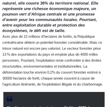
naturel, elle couvre 36% du territoire national. Elle
représente une richesse économique majeure, un
poumon vert d’Afrique centrale et une promesse
d’avenir pour les communautés locales. Pourtant,
entre exploitation durable et protection des
écosystèmes, le défi est de taille.
Avec plus de 22 millions d’hectares de forêts, la République
centrafricaine détient un potentiel forestier considérable. Mais ce
trésor naturel est encore peu valorisé. Le secteur forestier pèse
13 % des exportations du pays et emploie plus de 4000 milles
personnes. Pourtant, l’exploitation reste confrontée à des limites
structurelles, environnementales et institutionnelles. La
déforestation touche environ 0,2% du couvert forestier estimé à
30000 hectares de forêt, chaque année souvent à cause de
l’agriculture itinérante, de l’exploitation illégale et du charbonnage.