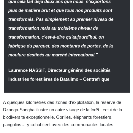
que cela fait déjà deux ans que nous n’exportons
plus de matière brut et que tous nos produits sont
transformés. Pas simplement au premier niveau de
transformation mais au troisième niveau de
transformation, c’est-à-dire qu’aujourd’hui, on
fabrique du parquet, des montants de portes, de la
moulure destinés au marché international.”
Laurence NASSIF
,
Directeur général des sociétés
Industries forestières de Batalimo
–
Centrafrique
À quelques kilomètres des zones d’exploitation, la réserve de
Dzanga-Sangha illustre un autre visage de la forêt : celui de la
biodiversité exceptionnelle. Gorilles, éléphants forestiers,
pangolins… y cohabitent avec des communautés locales.