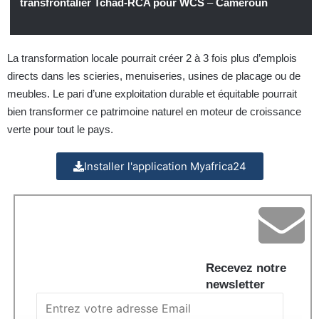
transfrontalier Tchad-RCA pour WCS
–
Cameroun
La transformation locale pourrait créer 2 à 3 fois plus d’emplois
directs dans les scieries, menuiseries, usines de placage ou de
meubles. Le pari d’une exploitation durable et équitable pourrait
bien transformer ce patrimoine naturel en moteur de croissance
verte pour tout le pays.
Installer l'application Myafrica24
Recevez notre
newsletter