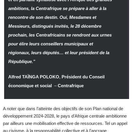
ambitions, la Centrafrique se prépare à aller à la
rencontre de son destin. Oui, Mesdames et
Messieurs, distingués invités, le 28 décembre
prochain, les Centrafricains se rendront aux urnes
pour élire leurs conseillers municipaux et
régionaux, leurs députés… et leur président de la
République.
”
Alfred TAÏNGA POLOKO
,
Président du Conseil
économique et social
–
Centrafrique
A noter que dans l’atteinte des objectifs de son Plan national de
développement 2024-2028, le pays d’Afrique centrale ambitionne
par ailleurs une mobilisation effective de ressources. Tel un appel
au civisme, à la responsabilité collective et à l’ancrage