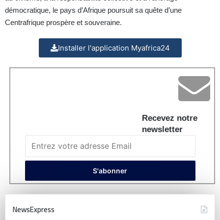
démocratique, le pays d’Afrique poursuit sa quête d’une
Centrafrique prospère et souveraine.
Installer l'application Myafrica24
Recevez notre
newsletter
NewsExpress