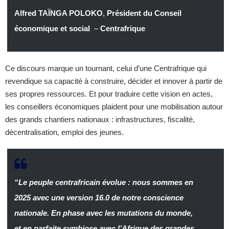
Alfred TAÏNGA POLOKO
,
Président du Conseil
économique et social
–
Centrafrique
Ce discours marque un tournant, celui d’une Centrafrique qui
revendique sa capacité à construire, décider et innover à partir de
ses propres ressources. Et pour traduire cette vision en actes,
les conseillers économiques plaident pour une mobilisation autour
des grands chantiers nationaux : infrastructures, fiscalité,
décentralisation, emploi des jeunes.
“
Le peuple centrafricain évolue : nous sommes en
2025 avec une version 16.0 de notre conscience
nationale. En phase avec les mutations du monde,
et en parfaite symbiose avec l’Afrique des grandes