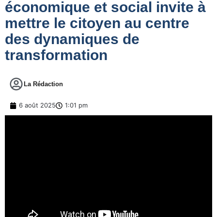
économique et social invite à
mettre le citoyen au centre
des dynamiques de
transformation
La Rédaction
6 août 2025
1:01 pm