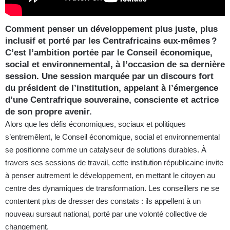
Comment penser un développement plus juste, plus
inclusif et porté par les Centrafricains eux-mêmes ?
C’est l’ambition portée par le Conseil économique,
social et environnemental, à l’occasion de sa dernière
session. Une session marquée par un discours fort
du président de l’institution, appelant à l’émergence
d’une Centrafrique souveraine, consciente et actrice
de son propre avenir.
Alors que les défis économiques, sociaux et politiques
s’entremêlent, le Conseil économique, social et environnemental
se positionne comme un catalyseur de solutions durables. À
travers ses sessions de travail, cette institution républicaine invite
à penser autrement le développement, en mettant le citoyen au
centre des dynamiques de transformation. Les conseillers ne se
contentent plus de dresser des constats : ils appellent à un
nouveau sursaut national, porté par une volonté collective de
changement.