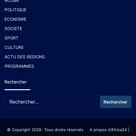
Accueil
POLITIQUE
ECONOMIE
SOCIETE
SPORT
CULTURE
ACTU DES REGIONS
PROGRAMMES
Rechercher
© Copyright 2026- Tous droits réservés
A propos d'Africa24
|