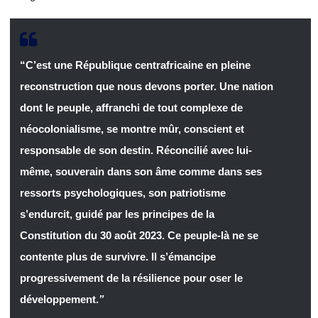
“C’est une République centrafricaine en pleine
reconstruction que nous devons porter. Une nation
dont le peuple, affranchi de tout complexe de
néocolonialisme, se montre mûr, conscient et
responsable de son destin. Réconcilié avec lui-
même, souverain dans son âme comme dans ses
ressorts psychologiques, son patriotisme
s’endurcit, guidé par les principes de la
Constitution du 30 août 2023. Ce peuple-là ne se
contente plus de survivre. Il s’émancipe
progressivement de la résilience pour oser le
développement.
”