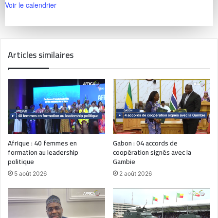
Voir le calendrier
Articles similaires
Afrique : 40 femmes en
Gabon : 04 accords de
formation au leadership
coopération signés avec la
politique
Gambie
5 août 2026
2 août 2026