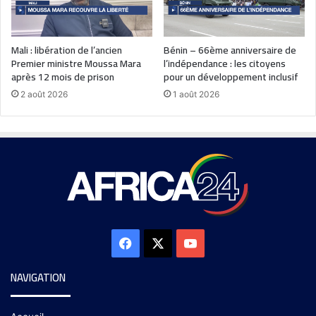
Mali : libération de l’ancien
Bénin – 66ème anniversaire de
Premier ministre Moussa Mara
l’indépendance : les citoyens
après 12 mois de prison
pour un développement inclusif
2 août 2026
1 août 2026
NAVIGATION