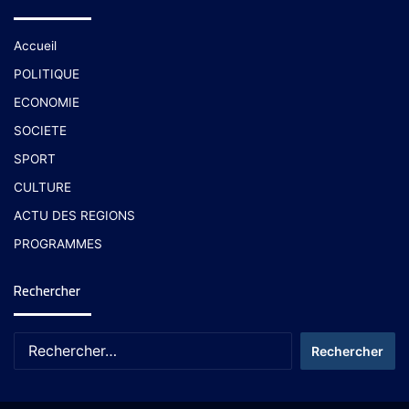
Accueil
POLITIQUE
ECONOMIE
SOCIETE
SPORT
CULTURE
ACTU DES REGIONS
PROGRAMMES
Rechercher