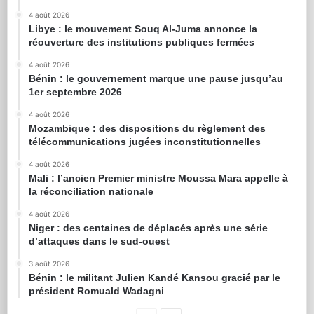
4 août 2026
Libye : le mouvement Souq Al-Juma annonce la
réouverture des institutions publiques fermées
4 août 2026
Bénin : le gouvernement marque une pause jusqu’au
1er septembre 2026
4 août 2026
Mozambique : des dispositions du règlement des
télécommunications jugées inconstitutionnelles
4 août 2026
Mali : l’ancien Premier ministre Moussa Mara appelle à
la réconciliation nationale
4 août 2026
Niger : des centaines de déplacés après une série
d’attaques dans le sud-ouest
3 août 2026
Bénin : le militant Julien Kandé Kansou gracié par le
président Romuald Wadagni