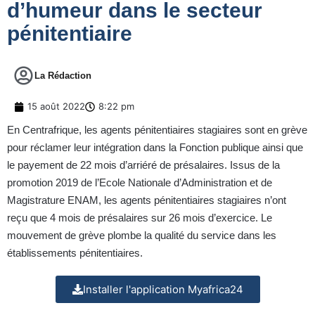
d’humeur dans le secteur
pénitentiaire
La Rédaction
15 août 2022
8:22 pm
En Centrafrique, les agents pénitentiaires stagiaires sont en grève
pour réclamer leur intégration dans la Fonction publique ainsi que
le payement de 22 mois d’arriéré de présalaires. Issus de la
promotion 2019 de l’Ecole Nationale d’Administration et de
Magistrature ENAM, les agents pénitentiaires stagiaires n’ont
reçu que 4 mois de présalaires sur 26 mois d’exercice. Le
mouvement de grève plombe la qualité du service dans les
établissements pénitentiaires.
Installer l'application Myafrica24