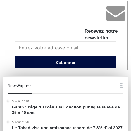
Recevez notre
newsletter
NewsExpress
5 août 2026
Gabin : l’âge d’accès à la Fonction publique relevé de
35 à 40 ans
5 août 2026
Le Tchad vise une croissance record de 7,3% d’ici 2027