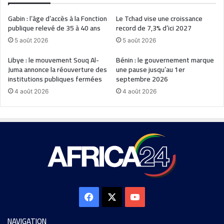
Gabin : l’âge d’accès à la Fonction
Le Tchad vise une croissance
publique relevé de 35 à 40 ans
record de 7,3% d’ici 2027
5 août 2026
5 août 2026
Libye : le mouvement Souq Al-
Bénin : le gouvernement marque
Juma annonce la réouverture des
une pause jusqu’au 1er
institutions publiques fermées
septembre 2026
4 août 2026
4 août 2026
NAVIGATION