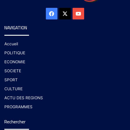
NAVIGATION
Accueil
POLITIQUE
ECONOMIE
SOCIETE
SPORT
CULTURE
ACTU DES REGIONS
PROGRAMMES
Rechercher