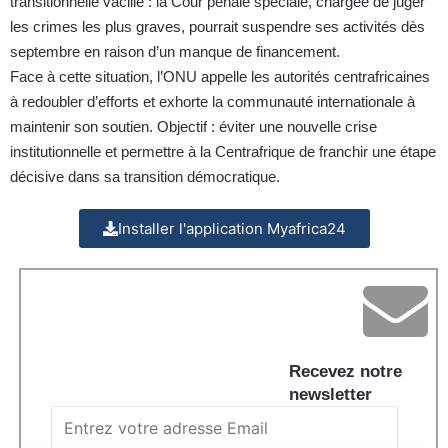
transitionnelle vacille : la Cour pénale spéciale, chargée de juger
les crimes les plus graves, pourrait suspendre ses activités dès
septembre en raison d’un manque de financement.
Face à cette situation, l’ONU appelle les autorités centrafricaines
à redoubler d’efforts et exhorte la communauté internationale à
maintenir son soutien. Objectif : éviter une nouvelle crise
institutionnelle et permettre à la Centrafrique de franchir une étape
décisive dans sa transition démocratique.
Installer l'application Myafrica24
Recevez notre
newsletter