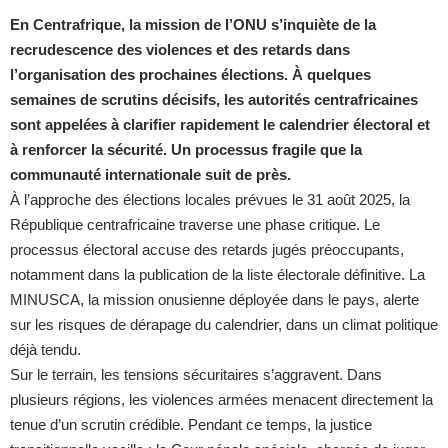
En Centrafrique, la mission de l’ONU s’inquiète de la
recrudescence des violences et des retards dans
l’organisation des prochaines élections. À quelques
semaines de scrutins décisifs, les autorités centrafricaines
sont appelées à clarifier rapidement le calendrier électoral et
à renforcer la sécurité. Un processus fragile que la
communauté internationale suit de près.
À l’approche des élections locales prévues le 31 août 2025, la
République centrafricaine traverse une phase critique. Le
processus électoral accuse des retards jugés préoccupants,
notamment dans la publication de la liste électorale définitive. La
MINUSCA, la mission onusienne déployée dans le pays, alerte
sur les risques de dérapage du calendrier, dans un climat politique
déjà tendu.
Sur le terrain, les tensions sécuritaires s’aggravent. Dans
plusieurs régions, les violences armées menacent directement la
tenue d’un scrutin crédible. Pendant ce temps, la justice