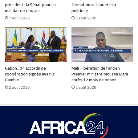
président du Sénat pour un
formation au leadership
mandat de cinq ans
politique
7 août 2026
5 août 2026
Gabon : 04 accords de
Mali : libération de l’ancien
coopération signés avec la
Premier ministre Moussa Mara
Gambie
après 12 mois de prison
2 août 2026
2 août 2026