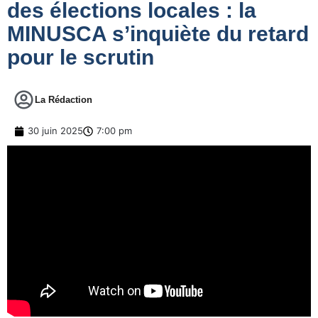
des élections locales : la
MINUSCA s’inquiète du retard
pour le scrutin
La Rédaction
30 juin 2025
7:00 pm