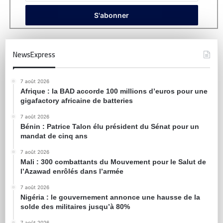
NewsExpress
7 août 2026
Afrique : la BAD accorde 100 millions d’euros pour une
gigafactory africaine de batteries
7 août 2026
Bénin : Patrice Talon élu président du Sénat pour un
mandat de cinq ans
7 août 2026
Mali : 300 combattants du Mouvement pour le Salut de
l’Azawad enrôlés dans l’armée
7 août 2026
Nigéria : le gouvernement annonce une hausse de la
solde des militaires jusqu’à 80%
7 août 2026