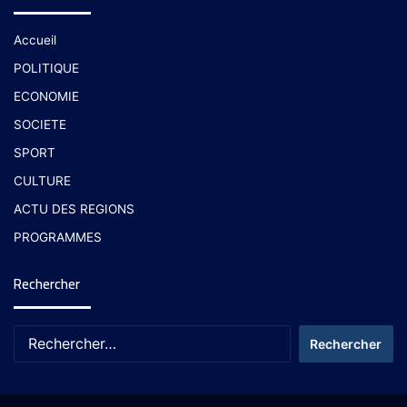
Accueil
POLITIQUE
ECONOMIE
SOCIETE
SPORT
CULTURE
ACTU DES REGIONS
PROGRAMMES
Rechercher