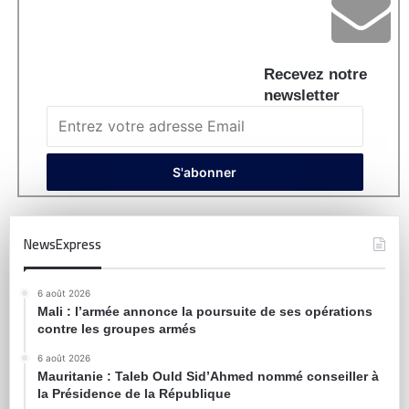
Recevez notre
newsletter
NewsExpress
6 août 2026
Mali : l’armée annonce la poursuite de ses opérations
contre les groupes armés
6 août 2026
Mauritanie : Taleb Ould Sid’Ahmed nommé conseiller à
la Présidence de la République