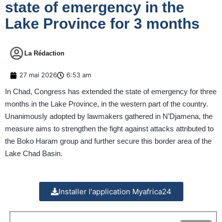
state of emergency in the
Lake Province for 3 months
La Rédaction
27 mai 2026
6:53 am
In Chad, Congress has extended the state of emergency for three
months in the Lake Province, in the western part of the country.
Unanimously adopted by lawmakers gathered in N’Djamena, the
measure aims to strengthen the fight against attacks attributed to
the Boko Haram group and further secure this border area of the
Lake Chad Basin.
Installer l'application Myafrica24