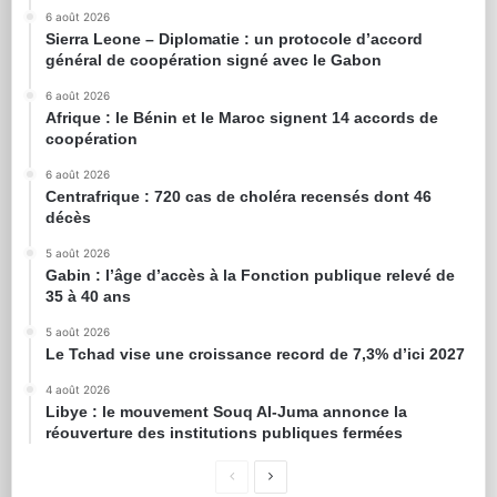
6 août 2026
Sierra Leone – Diplomatie : un protocole d’accord
général de coopération signé avec le Gabon
6 août 2026
Afrique : le Bénin et le Maroc signent 14 accords de
coopération
6 août 2026
Centrafrique : 720 cas de choléra recensés dont 46
décès
5 août 2026
Gabin : l’âge d’accès à la Fonction publique relevé de
35 à 40 ans
5 août 2026
Le Tchad vise une croissance record de 7,3% d’ici 2027
4 août 2026
Libye : le mouvement Souq Al-Juma annonce la
réouverture des institutions publiques fermées