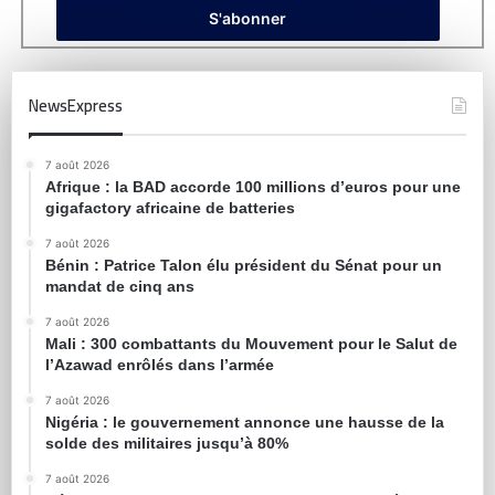
NewsExpress
7 août 2026
Afrique : la BAD accorde 100 millions d’euros pour une
gigafactory africaine de batteries
7 août 2026
Bénin : Patrice Talon élu président du Sénat pour un
mandat de cinq ans
7 août 2026
Mali : 300 combattants du Mouvement pour le Salut de
l’Azawad enrôlés dans l’armée
7 août 2026
Nigéria : le gouvernement annonce une hausse de la
solde des militaires jusqu’à 80%
7 août 2026