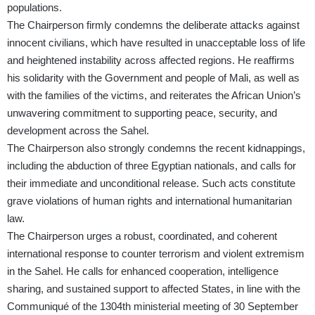
populations.
The Chairperson firmly condemns the deliberate attacks against
innocent civilians, which have resulted in unacceptable loss of life
and heightened instability across affected regions. He reaffirms
his solidarity with the Government and people of Mali, as well as
with the families of the victims, and reiterates the African Union’s
unwavering commitment to supporting peace, security, and
development across the Sahel.
The Chairperson also strongly condemns the recent kidnappings,
including the abduction of three Egyptian nationals, and calls for
their immediate and unconditional release. Such acts constitute
grave violations of human rights and international humanitarian
law.
The Chairperson urges a robust, coordinated, and coherent
international response to counter terrorism and violent extremism
in the Sahel. He calls for enhanced cooperation, intelligence
sharing, and sustained support to affected States, in line with the
Communiqué of the 1304th ministerial meeting of 30 September