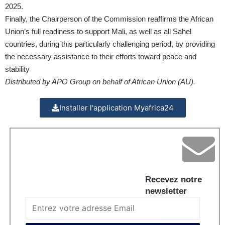
2025.
Finally, the Chairperson of the Commission reaffirms the African
Union’s full readiness to support Mali, as well as all Sahel
countries, during this particularly challenging period, by providing
the necessary assistance to their efforts toward peace and
stability
Distributed by APO Group on behalf of African Union (AU).
Installer l'application Myafrica24
Recevez notre
newsletter