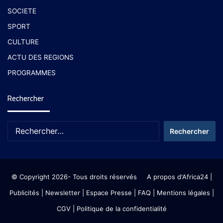
SOCIETE
SPORT
CULTURE
ACTU DES REGIONS
PROGRAMMES
Rechercher
© Copyright 2026- Tous droits réservés
A propos d'Africa24
|
Publicités
|
Newsletter
|
Espace Presse
| FAQ
| Mentions légales
|
CGV
|
Politique de la confidentialité