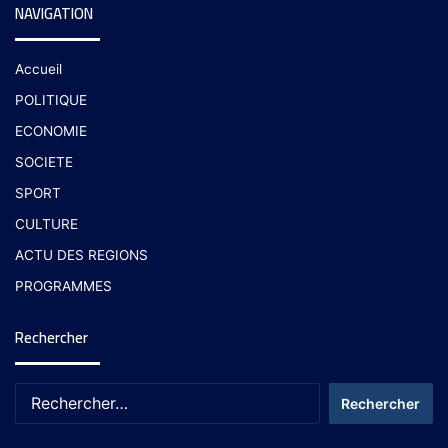
NAVIGATION
Accueil
POLITIQUE
ECONOMIE
SOCIETE
SPORT
CULTURE
ACTU DES REGIONS
PROGRAMMES
Rechercher