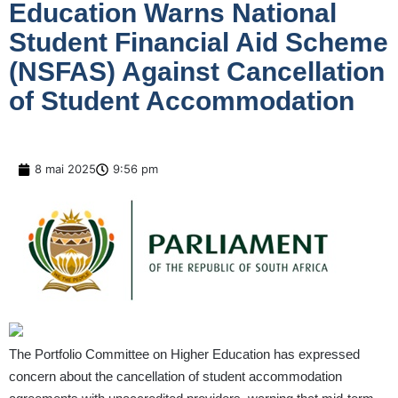
Education Warns National
Student Financial Aid Scheme
(NSFAS) Against Cancellation
of Student Accommodation
8 mai 2025
9:56 pm
The Portfolio Committee on Higher Education has expressed
concern about the cancellation of student accommodation