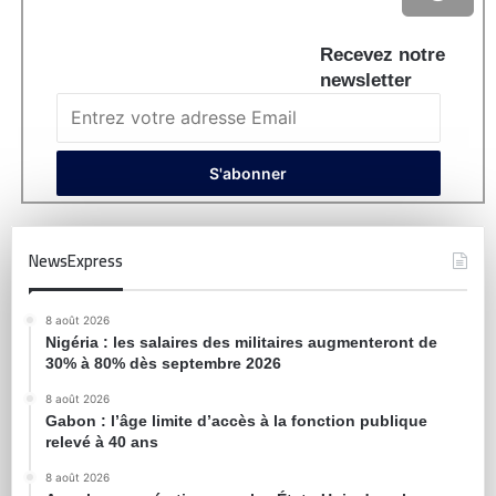
Recevez notre
newsletter
NewsExpress
8 août 2026
Nigéria : les salaires des militaires augmenteront de
30% à 80% dès septembre 2026
8 août 2026
Gabon : l’âge limite d’accès à la fonction publique
relevé à 40 ans
8 août 2026