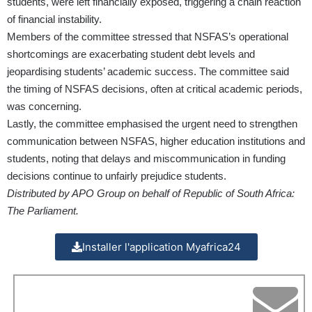
students, were left financially exposed, triggering a chain reaction
of financial instability.
Members of the committee stressed that NSFAS’s operational
shortcomings are exacerbating student debt levels and
jeopardising students’ academic success. The committee said
the timing of NSFAS decisions, often at critical academic periods,
was concerning.
Lastly, the committee emphasised the urgent need to strengthen
communication between NSFAS, higher education institutions and
students, noting that delays and miscommunication in funding
decisions continue to unfairly prejudice students.
Distributed by APO Group on behalf of Republic of South Africa:
The Parliament.
Installer l'application Myafrica24