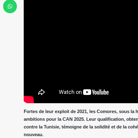
Fortes de leur exploit de 2021, les Comores, sous la 
ambitions pour la CAN 2025. Leur qualification, obte
contre la Tunisie, témoigne de la solidité et de la co
nouveau.