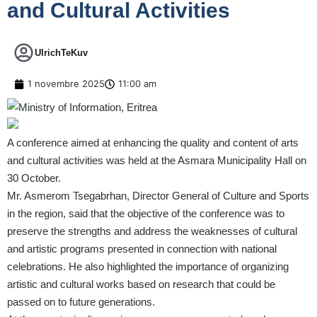
and Cultural Activities
UlrichTeKuv
1 novembre 2025
11:00 am
A conference aimed at enhancing the quality and content of arts
and cultural activities was held at the Asmara Municipality Hall on
30 October.
Mr. Asmerom Tsegabrhan, Director General of Culture and Sports
in the region, said that the objective of the conference was to
preserve the strengths and address the weaknesses of cultural
and artistic programs presented in connection with national
celebrations. He also highlighted the importance of organizing
artistic and cultural works based on research that could be
passed on to future generations.