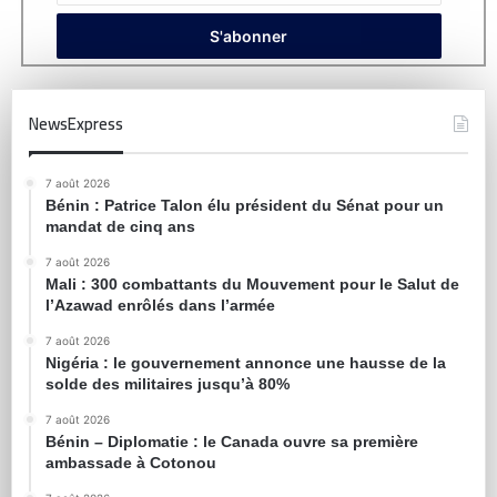
NewsExpress
7 août 2026
Bénin : Patrice Talon élu président du Sénat pour un
mandat de cinq ans
7 août 2026
Mali : 300 combattants du Mouvement pour le Salut de
l’Azawad enrôlés dans l’armée
7 août 2026
Nigéria : le gouvernement annonce une hausse de la
solde des militaires jusqu’à 80%
7 août 2026
Bénin – Diplomatie : le Canada ouvre sa première
ambassade à Cotonou