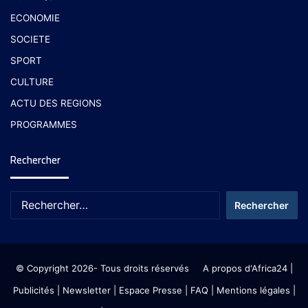
ECONOMIE
SOCIETE
SPORT
CULTURE
ACTU DES REGIONS
PROGRAMMES
Rechercher
© Copyright 2026- Tous droits réservés
A propos d'Africa24
|
Publicités
|
Newsletter
|
Espace Presse
| FAQ
| Mentions légales
|