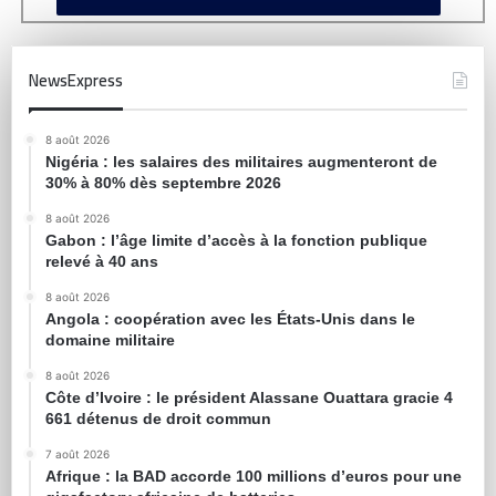
NewsExpress
8 août 2026
Nigéria : les salaires des militaires augmenteront de
30% à 80% dès septembre 2026
8 août 2026
Gabon : l’âge limite d’accès à la fonction publique
relevé à 40 ans
8 août 2026
Angola : coopération avec les États-Unis dans le
domaine militaire
8 août 2026
Côte d’Ivoire : le président Alassane Ouattara gracie 4
661 détenus de droit commun
7 août 2026
Afrique : la BAD accorde 100 millions d’euros pour une