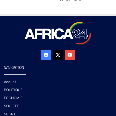
5 août 2026
NAVIGATION
Accueil
POLITIQUE
ECONOMIE
SOCIETE
SPORT