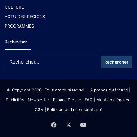
CULTURE
ACTU DES REGIONS
PROGRAMMES
Rechercher
© Copyright 2026- Tous droits réservés
A propos d'Africa24
|
Publicités
|
Newsletter
|
Espace Presse
| FAQ
| Mentions légales
|
CGV
|
Politique de la confidentialité