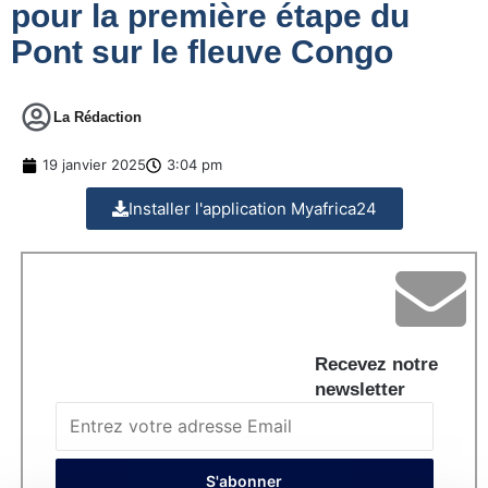
pour la première étape du
Pont sur le fleuve Congo
La Rédaction
19 janvier 2025
3:04 pm
Installer l'application Myafrica24
Recevez notre
newsletter