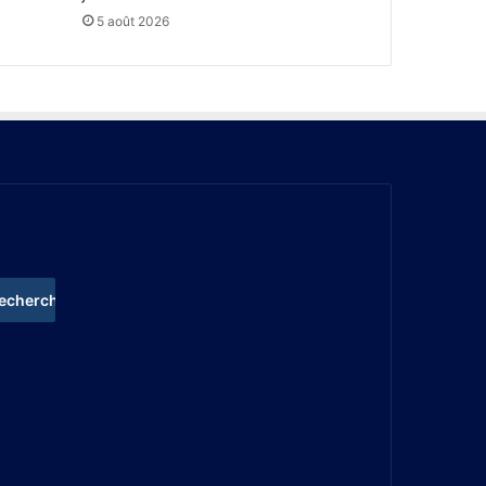
5 août 2026