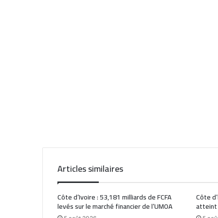
Articles similaires
Côte d’Ivoire : 53,181 milliards de FCFA
Côte d’
levés sur le marché financier de l’UMOA
atteint