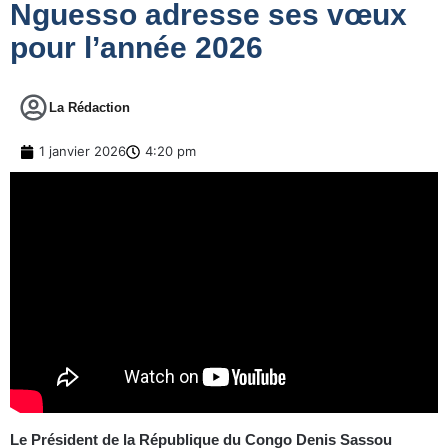
Nguesso adresse ses vœux
pour l’année 2026
La Rédaction
1 janvier 2026
4:20 pm
Le Président de la République du Congo Denis Sassou