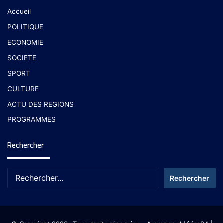
Accueil
POLITIQUE
ECONOMIE
SOCIETE
SPORT
CULTURE
ACTU DES REGIONS
PROGRAMMES
Rechercher