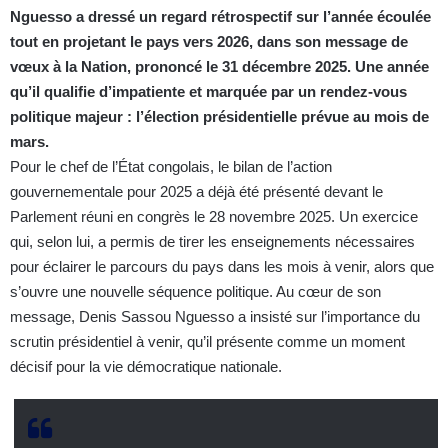
Nguesso a dressé un regard rétrospectif sur l’année écoulée
tout en projetant le pays vers 2026, dans son message de
vœux à la Nation, prononcé le 31 décembre 2025. Une année
qu’il qualifie d’impatiente et marquée par un rendez-vous
politique majeur : l’élection présidentielle prévue au mois de
mars.
Pour le chef de l’État congolais, le bilan de l’action
gouvernementale pour 2025 a déjà été présenté devant le
Parlement réuni en congrès le 28 novembre 2025. Un exercice
qui, selon lui, a permis de tirer les enseignements nécessaires
pour éclairer le parcours du pays dans les mois à venir, alors que
s’ouvre une nouvelle séquence politique. Au cœur de son
message, Denis Sassou Nguesso a insisté sur l’importance du
scrutin présidentiel à venir, qu’il présente comme un moment
décisif pour la vie démocratique nationale.