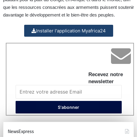
que les ressources consacrées aux armements puissent soutenir
davantage le développement et le bien-être des peuples.
Installer l'application Myafrica24
Recevez notre
newsletter
NewsExpress