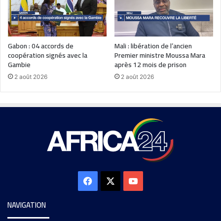
Gabon : 04 accords de
Mali : libération de l’ancien
coopération signés avec la
Premier ministre Moussa Mara
Gambie
après 12 mois de prison
2 août 2026
2 août 2026
NAVIGATION