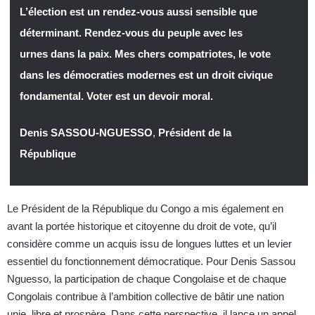
L’élection est un rendez-vous aussi sensible que
déterminant. Rendez-vous du peuple avec les
urnes dans la paix. Mes chers compatriotes, le vote
dans les démocraties modernes est un droit civique
fondamental. Voter est un devoir moral.
Denis SASSOU-NGUESSO
,
Président de la
République
Le Président de la République du Congo a mis également en
avant la portée historique et citoyenne du droit de vote, qu’il
considère comme un acquis issu de longues luttes et un levier
essentiel du fonctionnement démocratique. Pour Denis Sassou
Nguesso, la participation de chaque Congolaise et de chaque
Congolais contribue à l’ambition collective de bâtir une nation
unie, libre et prospère. Dans cette perspective, il lance un appel