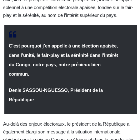
solennel à une compétition électorale apaisée, fondée sur le fair-
play et la sérénité, au nom de l’intérêt supérieur du pays.
C’est pourquoi j’en appelle à une élection apaisée,
dans l’unité, le fair-play et la sérénité dans l’intérêt
du Congo, notre pays, notre précieux bien
commun.
Denis SASSOU-NGUESSO
,
Président de la
République
Au-delà des enjeux électoraux, le président de la République a
également élargi son message à la situation internationale,
plaidant pour la paix au Congo, en Afrique et dans le monde, afin