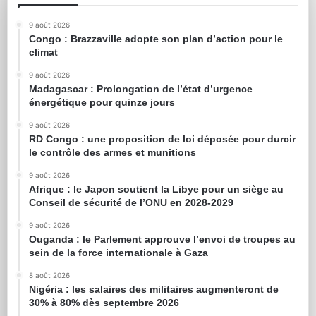
9 août 2026
Congo : Brazzaville adopte son plan d’action pour le
climat
9 août 2026
Madagascar : Prolongation de l’état d’urgence
énergétique pour quinze jours
9 août 2026
RD Congo : une proposition de loi déposée pour durcir
le contrôle des armes et munitions
9 août 2026
Afrique : le Japon soutient la Libye pour un siège au
Conseil de sécurité de l’ONU en 2028-2029
9 août 2026
Ouganda : le Parlement approuve l’envoi de troupes au
sein de la force internationale à Gaza
8 août 2026
Nigéria : les salaires des militaires augmenteront de
30% à 80% dès septembre 2026