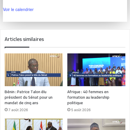
Voir le calendrier
Articles similaires
Bénin : Patrice Talon élu
Afrique : 40 femmes en
président du Sénat pour un
formation au leadership
mandat de cinq ans
politique
7 août 2026
5 août 2026