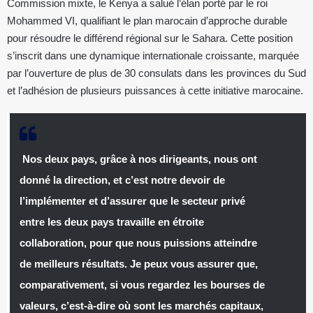
Commission mixte, le Kenya a salué l’élan porté par le roi
Mohammed VI, qualifiant le plan marocain d’approche durable
pour résoudre le différend régional sur le Sahara. Cette position
s’inscrit dans une dynamique internationale croissante, marquée
par l’ouverture de plus de 30 consulats dans les provinces du Sud
et l’adhésion de plusieurs puissances à cette initiative marocaine.
Nos deux pays, grâce à nos dirigeants, nous ont
donné la direction, et c’est notre devoir de
l’implémenter et d’assurer que le secteur privé
entre les deux pays travaille en étroite
collaboration, pour que nous puissions atteindre
de meilleurs résultats. Je peux vous assurer que,
comparativement, si vous regardez les bourses de
valeurs, c’est-à-dire où sont les marchés capitaux,