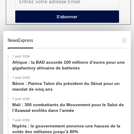
NewsExpress
7 août 2026
Afrique : la BAD accorde 100 millions d’euros pour une
gigafactory africaine de batteries
7 août 2026
Bénin : Patrice Talon élu président du Sénat pour un
mandat de cinq ans
7 août 2026
Mali : 300 combattants du Mouvement pour le Salut de
l’Azawad enrôlés dans l’armée
7 août 2026
Nigéria : le gouvernement annonce une hausse de la
solde des militaires jusqu’à 80%