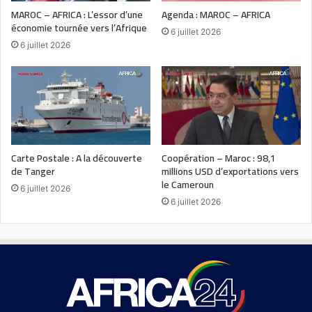
MAROC – AFRICA : L’essor d’une
Agenda : MAROC – AFRICA
économie tournée vers l’Afrique
6 juillet 2026
6 juillet 2026
Carte Postale : A la découverte
Coopération – Maroc : 98,1
de Tanger
millions USD d’exportations vers
le Cameroun
6 juillet 2026
6 juillet 2026