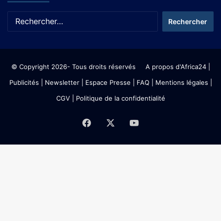
© Copyright 2026- Tous droits réservés
A propos d'Africa24
|
Publicités
|
Newsletter
|
Espace Presse
| FAQ
| Mentions légales
|
CGV
|
Politique de la confidentialité