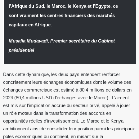
l’Afrique du Sud, le Maroc, le Kenya et l’Egypte, ce
sont vraiment les centres financiers des marchés
capitaux en Afrique.
Musalia Mudavadi
,
Premier secrétaire du Cabinet
présidentiel
Dans cette dynamique, les deux pays entendent renforcer
concrètement leurs échanges économiques dont le volume des
échanges commerciaux est estimé à 80,4 millions de dollars en
2024 (80,4 millions USD d’échanges avec le Maroc) . L’accent
est mis sur l’implication accrue du secteur privé, appelé à jouer
un rôle moteur dans la transformation des accords en
opportunités réelles d’investissement. Le Maroc et le Kenya
ambitionnent ainsi de consolider leur position parmi les principaux
pôles économiques du continent, en misant sur la