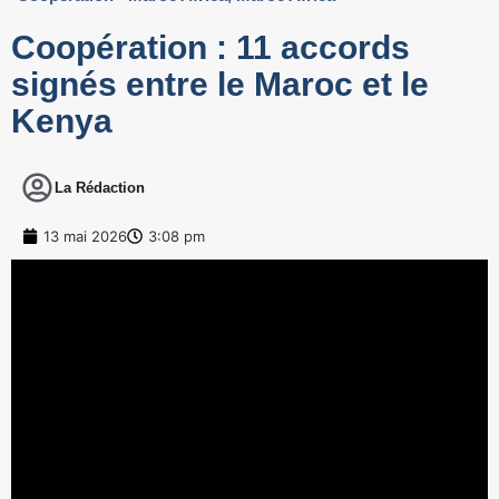
Coopération : 11 accords
signés entre le Maroc et le
Kenya
La Rédaction
13 mai 2026
3:08 pm