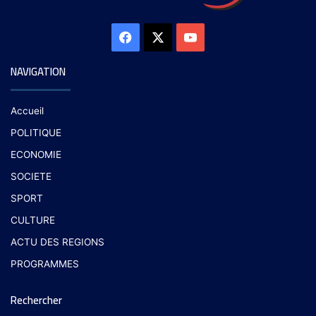
NAVIGATION
Accueil
POLITIQUE
ECONOMIE
SOCIETE
SPORT
CULTURE
ACTU DES REGIONS
PROGRAMMES
Rechercher