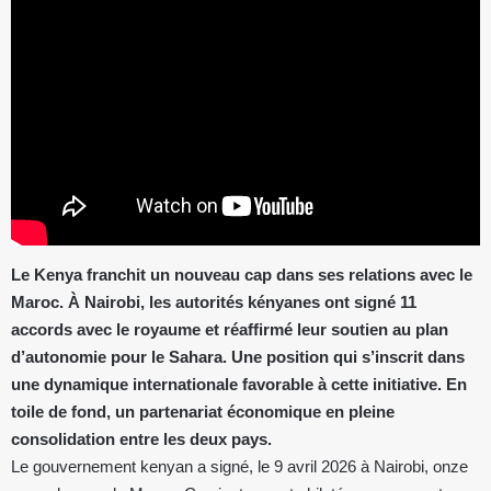
Le Kenya franchit un nouveau cap dans ses relations avec le
Maroc. À Nairobi, les autorités kényanes ont signé 11
accords avec le royaume et réaffirmé leur soutien au plan
d’autonomie pour le Sahara. Une position qui s’inscrit dans
une dynamique internationale favorable à cette initiative. En
toile de fond, un partenariat économique en pleine
consolidation entre les deux pays.
Le gouvernement kenyan a signé, le 9 avril 2026 à Nairobi, onze