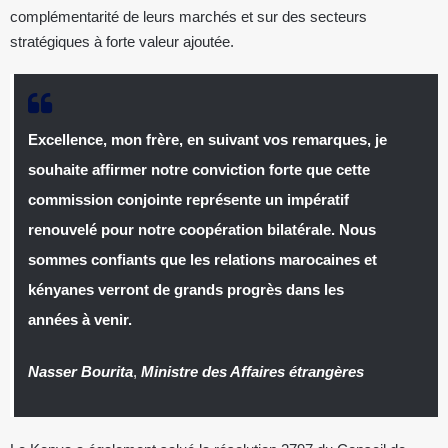
complémentarité de leurs marchés et sur des secteurs
stratégiques à forte valeur ajoutée.
Excellence, mon frère, en suivant vos remarques, je
souhaite affirmer notre conviction forte que cette
commission conjointe représente un impératif
renouvelé pour notre coopération bilatérale. Nous
sommes confiants que les relations marocaines et
kényanes verront de grands progrès dans les
années à venir.
Nasser Bourita
,
Ministre des Affaires étrangères