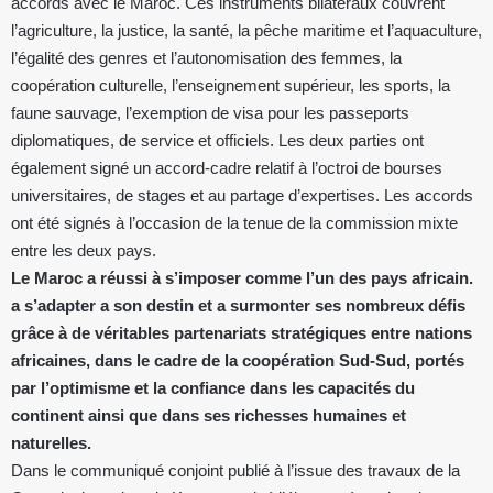
accords avec le Maroc. Ces instruments bilatéraux couvrent
l’agriculture, la justice, la santé, la pêche maritime et l’aquaculture,
l’égalité des genres et l’autonomisation des femmes, la
coopération culturelle, l’enseignement supérieur, les sports, la
faune sauvage, l’exemption de visa pour les passeports
diplomatiques, de service et officiels. Les deux parties ont
également signé un accord-cadre relatif à l’octroi de bourses
universitaires, de stages et au partage d’expertises. Les accords
ont été signés à l’occasion de la tenue de la commission mixte
entre les deux pays.
Le Maroc a réussi à s’imposer comme l’un des pays africain.
a s’adapter a son destin et a surmonter ses nombreux défis
grâce à de véritables partenariats stratégiques entre nations
africaines, dans le cadre de la coopération Sud‑Sud, portés
par l’optimisme et la confiance dans les capacités du
continent ainsi que dans ses richesses humaines et
naturelles.
Dans le communiqué conjoint publié à l’issue des travaux de la