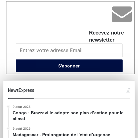
Recevez notre
newsletter
NewsExpress
9 août 2026
Congo : Brazzaville adopte son plan d’action pour le
climat
9 août 2026
Madagascar : Prolongation de l’état d’urgence