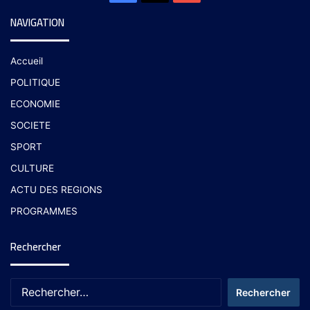
NAVIGATION
Accueil
POLITIQUE
ECONOMIE
SOCIETE
SPORT
CULTURE
ACTU DES REGIONS
PROGRAMMES
Rechercher