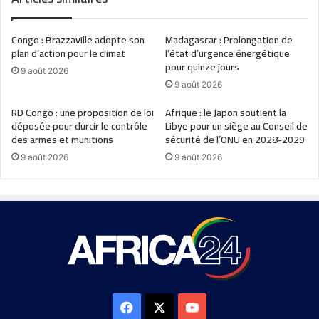
Congo : Brazzaville adopte son
Madagascar : Prolongation de
plan d’action pour le climat
l’état d’urgence énergétique
pour quinze jours
9 août 2026
9 août 2026
RD Congo : une proposition de loi
Afrique : le Japon soutient la
déposée pour durcir le contrôle
Libye pour un siège au Conseil de
des armes et munitions
sécurité de l’ONU en 2028-2029
9 août 2026
9 août 2026