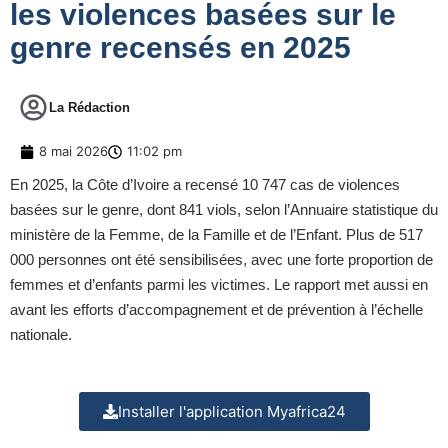
les violences basées sur le
genre recensés en 2025
La Rédaction
8 mai 2026
11:02 pm
En 2025, la Côte d’Ivoire a recensé 10 747 cas de violences
basées sur le genre, dont 841 viols, selon l’Annuaire statistique du
ministère de la Femme, de la Famille et de l’Enfant. Plus de 517
000 personnes ont été sensibilisées, avec une forte proportion de
femmes et d’enfants parmi les victimes. Le rapport met aussi en
avant les efforts d’accompagnement et de prévention à l’échelle
nationale.
Installer l'application Myafrica24