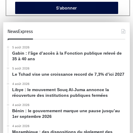
NewsExpress
5 août 2026
Gabin : l’âge d’accès à la Fonction publique relevé de
35 à 40 ans
5 août 2026
Le Tchad vise une croissance record de 7,3% d’ici 2027
4 août 2026
Libye : le mouvement Souq Al-Juma annonce la
réouverture des institutions publiques fermées
4 août 2026
Bénin : le gouvernement marque une pause jusqu’au
1er septembre 2026
4 août 2026
Mozambique : des dispositions du règlement des