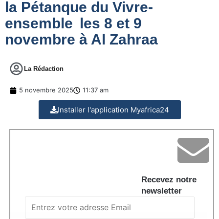
la Pétanque du Vivre-
ensemble les 8 et 9
novembre à Al Zahraa
La Rédaction
5 novembre 2025
11:37 am
Installer l'application Myafrica24
Recevez notre
newsletter