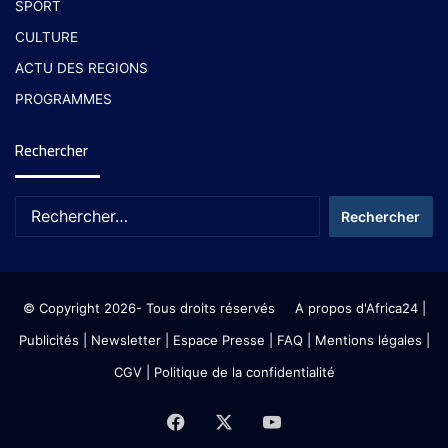
SPORT
CULTURE
ACTU DES REGIONS
PROGRAMMES
Rechercher
© Copyright 2026- Tous droits réservés
A propos d'Africa24
|
Publicités
|
Newsletter
|
Espace Presse
| FAQ
| Mentions légales
|
CGV
|
Politique de la confidentialité