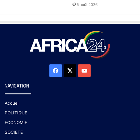
5 août 2026
NAVIGATION
Accueil
POLITIQUE
ECONOMIE
SOCIETE