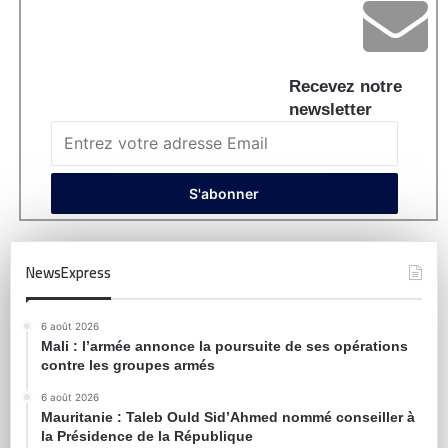
Recevez notre
newsletter
NewsExpress
6 août 2026
Mali : l’armée annonce la poursuite de ses opérations
contre les groupes armés
6 août 2026
Mauritanie : Taleb Ould Sid’Ahmed nommé conseiller à
la Présidence de la République