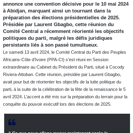
annonce une convention décisive pour le 10 mai 2024
à Abidjan, marquant ainsi un tournant dans la
préparation des élections présidentielles de 2025.
Présidée par Laurent Gbagbo, cette réunion du
Comité Central a récemment réorienté les objectifs
politiques du parti, malgré les défis juridiques
persistants liés à son passé tumultueux.
Le samedi 13 avril 2024, le Comité Central du Parti des Peuples
Africains-Côte d’Ivoire (PPA-CI) s’est réuni en Session
extraordinaire au Cabinet du Président du Parti, situé à Cocody
Riviera-Attoban. Cette réunion, présidée par Laurent Gbagbo,
avait pour but de réorienter les objectifs de la lutte politique du
parti, à la suite de la célébration de la fête de la renaissance le 5
avril 2024. L’accent a été mis sur la préparation du terrain pour la
conquête du pouvoir exécutif lors des élections de 2025.