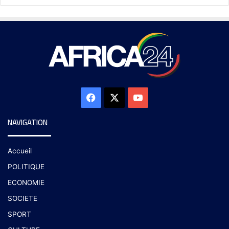
NAVIGATION
Accueil
POLITIQUE
ECONOMIE
SOCIETE
SPORT