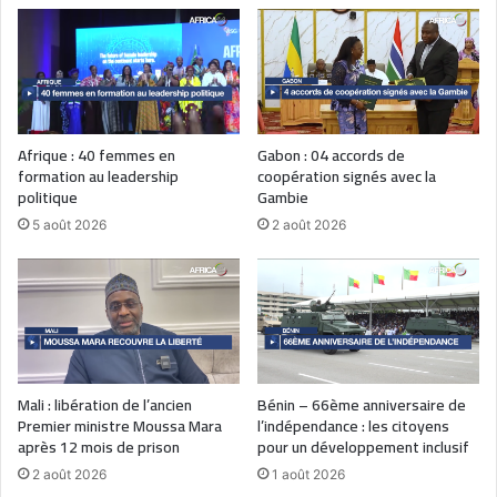
Afrique : 40 femmes en
Gabon : 04 accords de
formation au leadership
coopération signés avec la
politique
Gambie
5 août 2026
2 août 2026
Mali : libération de l’ancien
Bénin – 66ème anniversaire de
Premier ministre Moussa Mara
l’indépendance : les citoyens
après 12 mois de prison
pour un développement inclusif
2 août 2026
1 août 2026