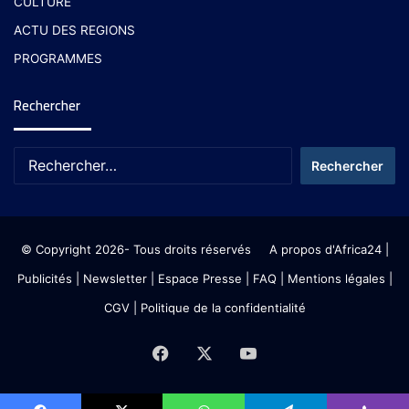
CULTURE
ACTU DES REGIONS
PROGRAMMES
Rechercher
© Copyright 2026- Tous droits réservés
A propos d'Africa24
|
Publicités
|
Newsletter
|
Espace Presse
| FAQ
| Mentions légales
|
CGV
|
Politique de la confidentialité