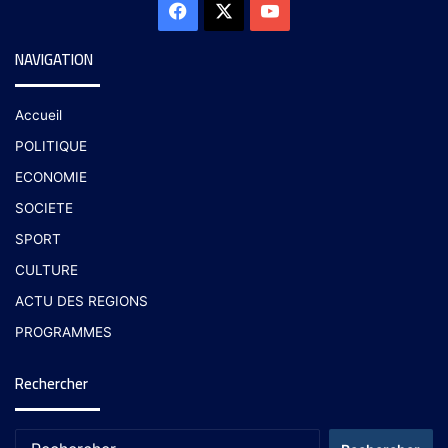
NAVIGATION
Accueil
POLITIQUE
ECONOMIE
SOCIETE
SPORT
CULTURE
ACTU DES REGIONS
PROGRAMMES
Rechercher