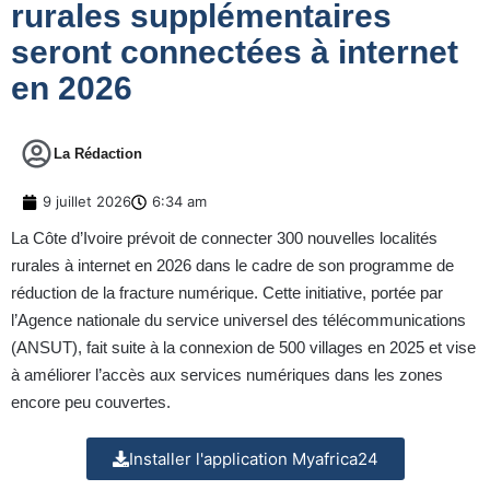
rurales supplémentaires
seront connectées à internet
en 2026
La Rédaction
9 juillet 2026
6:34 am
La Côte d’Ivoire prévoit de connecter 300 nouvelles localités
rurales à internet en 2026 dans le cadre de son programme de
réduction de la fracture numérique. Cette initiative, portée par
l’Agence nationale du service universel des télécommunications
(ANSUT), fait suite à la connexion de 500 villages en 2025 et vise
à améliorer l’accès aux services numériques dans les zones
encore peu couvertes.
Installer l'application Myafrica24