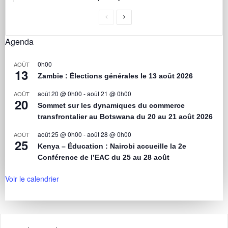
Agenda
0h00
AOÛT
13
Zambie : Élections générales le 13 août 2026
août 20 @ 0h00
-
août 21 @ 0h00
AOÛT
20
Sommet sur les dynamiques du commerce
transfrontalier au Botswana du 20 au 21 août 2026
août 25 @ 0h00
-
août 28 @ 0h00
AOÛT
25
Kenya – Éducation : Nairobi accueille la 2e
Conférence de l’EAC du 25 au 28 août
Voir le calendrier