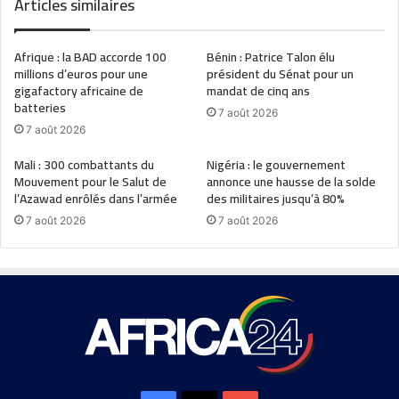
Articles similaires
Afrique : la BAD accorde 100
Bénin : Patrice Talon élu
millions d’euros pour une
président du Sénat pour un
gigafactory africaine de
mandat de cinq ans
batteries
7 août 2026
7 août 2026
Mali : 300 combattants du
Nigéria : le gouvernement
Mouvement pour le Salut de
annonce une hausse de la solde
l’Azawad enrôlés dans l’armée
des militaires jusqu’à 80%
7 août 2026
7 août 2026