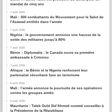
mandat de cinq ans
7 août 2026
Mali : 300 combattants du Mouvement pour le Salut de
l’Azawad enrôlés dans l’armée
7 août 2026
Nigéria : le gouvernement annonce une hausse de la
solde des militaires jusqu’à 80%
7 août 2026
Bénin – Diplomatie : le Canada ouvre sa première
ambassade à Cotonou
7 août 2026
Afrique : le Bénin et le Nigeria renforcent leur
partenariat sécuritaire face au terrorisme
6 août 2026
Mali : l’armée annonce la poursuite de ses opérations
contre les groupes armés
6 août 2026
Mauritanie : Taleb Ould Sid’Ahmed nommé conseiller à
la Présidence de la République