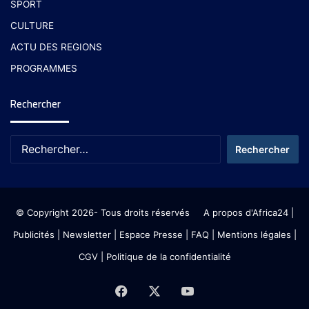
SPORT
CULTURE
ACTU DES REGIONS
PROGRAMMES
Rechercher
© Copyright 2026- Tous droits réservés
A propos d'Africa24
|
Publicités
|
Newsletter
|
Espace Presse
| FAQ
| Mentions légales
|
CGV
|
Politique de la confidentialité