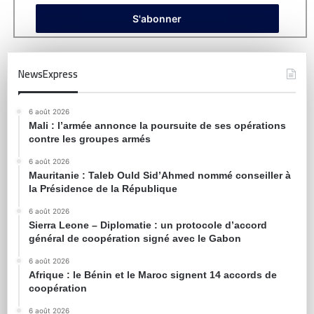
NewsExpress
6 août 2026
Mali : l’armée annonce la poursuite de ses opérations
contre les groupes armés
6 août 2026
Mauritanie : Taleb Ould Sid’Ahmed nommé conseiller à
la Présidence de la République
6 août 2026
Sierra Leone – Diplomatie : un protocole d’accord
général de coopération signé avec le Gabon
6 août 2026
Afrique : le Bénin et le Maroc signent 14 accords de
coopération
6 août 2026