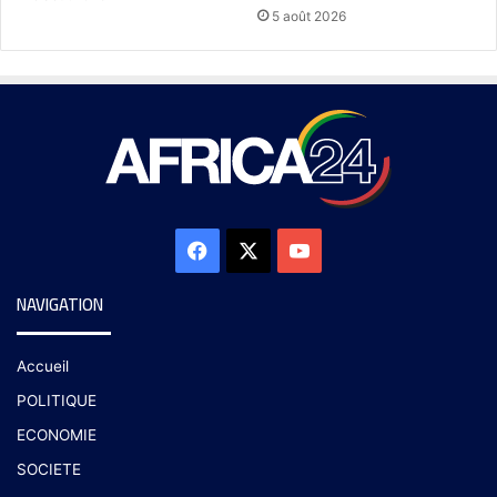
5 août 2026
NAVIGATION
Accueil
POLITIQUE
ECONOMIE
SOCIETE