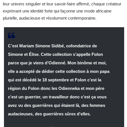
leur univers singulier et leur savoir-faire affirmé, chaque créateur
exprimant une identité forte qui façonne une mode africaine
plurielle, audacieuse et résolument contemporaine.
C’est Mariam Simone Sidibé, cofondatrice de
Simone et Élise. Cette collection s’appelle Folon
parce que je viens d’Odienné. Mon binôme et moi,
elle a accepté de dédier cette collection à mon papa
qui est décédé le 18 septembre et Folon c’est la
région du Folon donc les Odienneka et mon père
c’est un guerrier, un travailleur donc c’est ça vous
avez vu des guerrières qui étaient là, des femmes
audacieuses, des guerrières sûres d’elles.