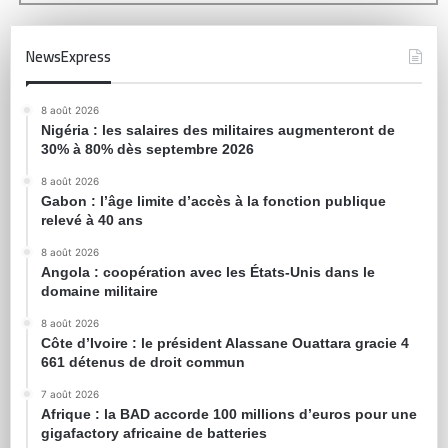
NewsExpress
8 août 2026
Nigéria : les salaires des militaires augmenteront de
30% à 80% dès septembre 2026
8 août 2026
Gabon : l’âge limite d’accès à la fonction publique
relevé à 40 ans
8 août 2026
Angola : coopération avec les États-Unis dans le
domaine militaire
8 août 2026
Côte d’Ivoire : le président Alassane Ouattara gracie 4
661 détenus de droit commun
7 août 2026
Afrique : la BAD accorde 100 millions d’euros pour une
gigafactory africaine de batteries