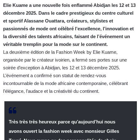
Elie Kuame a une nouvelle fois enflammé Abidjan les 12 et 13
décembre 2025. Dans le cadre prestigieux du centre culturel
et sportif Alassane Ouattara, créateurs, stylistes et
passionnés de mode ont célébré l’excellence, l’innovation et
la diversité des talents africains, faisant de l’événement un
véritable tremplin pour la mode sur le continent.
La deuxième édition de la Fashion Week by Elie Kuame,
organisée par le créateur ivoirien, a fermé ses portes sur une
soirée d’exception à Abidjan, les 12 et 13 décembre 2025.
L’événement a confirmé son statut de rendez-vous
incontournable de la mode africaine contemporaine, célébrant
l’élégance, l’audace et la créativité du continent.
Très très très heureux parce qu’aujourd’hui nous
avons ouvert la fashion week avec monsieur Gilles