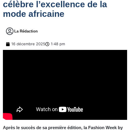
célèbre l’excellence de la
mode africaine
La Rédaction
16 décembre 2025
1:48 pm
Après le succès de sa première édition, la Fashion Week by