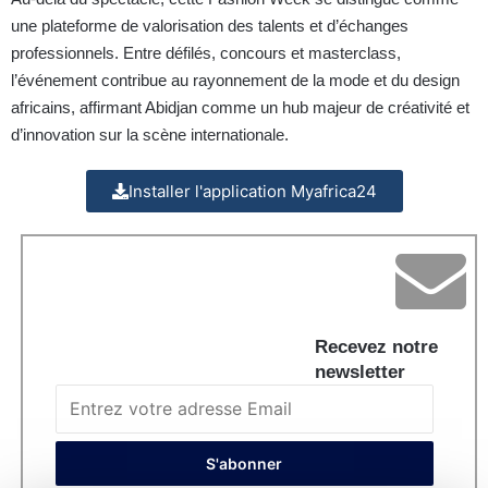
une plateforme de valorisation des talents et d’échanges
professionnels. Entre défilés, concours et masterclass,
l’événement contribue au rayonnement de la mode et du design
africains, affirmant Abidjan comme un hub majeur de créativité et
d’innovation sur la scène internationale.
Installer l'application Myafrica24
Recevez notre
newsletter