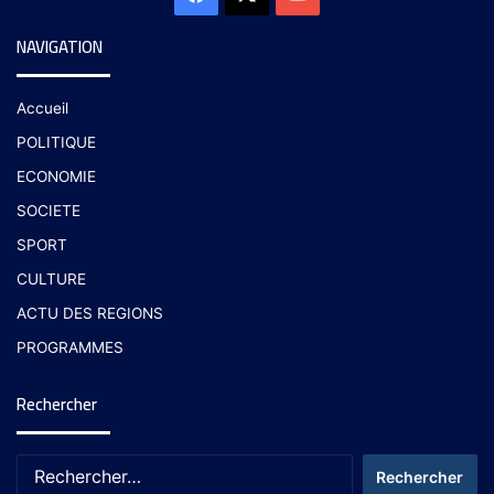
NAVIGATION
Accueil
POLITIQUE
ECONOMIE
SOCIETE
SPORT
CULTURE
ACTU DES REGIONS
PROGRAMMES
Rechercher