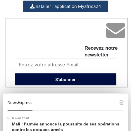
Installer l'application Myafrica24
Recevez notre
newsletter
NewsExpress
6 août 2026
Mali : l’armée annonce la poursuite de ses opérations
contre les groupes armés