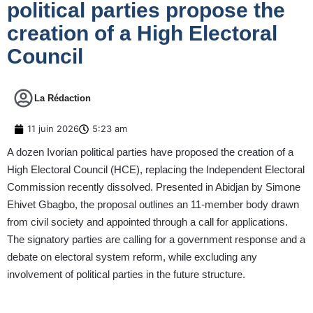
political parties propose the
creation of a High Electoral
Council
La Rédaction
11 juin 2026
5:23 am
A dozen Ivorian political parties have proposed the creation of a
High Electoral Council (HCE), replacing the Independent Electoral
Commission recently dissolved. Presented in Abidjan by Simone
Ehivet Gbagbo, the proposal outlines an 11-member body drawn
from civil society and appointed through a call for applications.
The signatory parties are calling for a government response and a
debate on electoral system reform, while excluding any
involvement of political parties in the future structure.