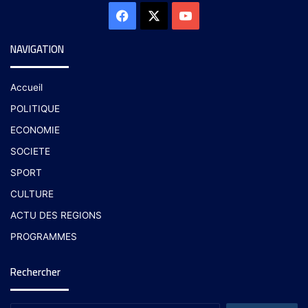
NAVIGATION
Accueil
POLITIQUE
ECONOMIE
SOCIETE
SPORT
CULTURE
ACTU DES REGIONS
PROGRAMMES
Rechercher