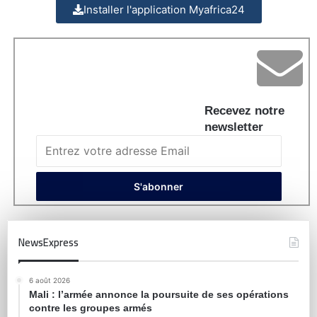
Installer l'application Myafrica24
Recevez notre
newsletter
NewsExpress
6 août 2026
Mali : l’armée annonce la poursuite de ses opérations
contre les groupes armés