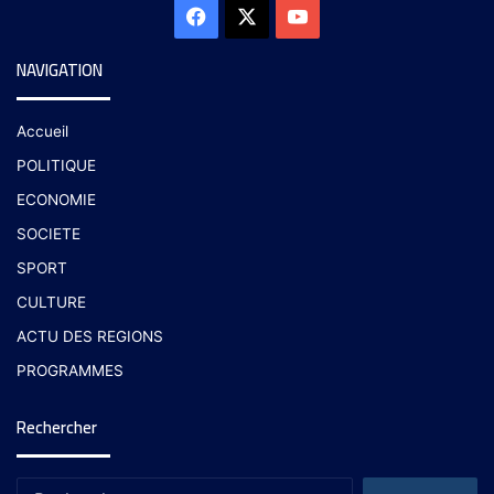
NAVIGATION
Accueil
POLITIQUE
ECONOMIE
SOCIETE
SPORT
CULTURE
ACTU DES REGIONS
PROGRAMMES
Rechercher