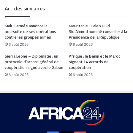
Articles similaires
Mali : l’armée annonce la
Mauritanie : Taleb Ould
poursuite de ses opérations
Sid’Ahmed nommé conseiller à la
contre les groupes armés
Présidence de la République
6 août 2026
6 août 2026
Sierra Leone – Diplomatie : un
Afrique : le Bénin et le Maroc
protocole d’accord général de
signent 14 accords de
coopération signé avec le Gabon
coopération
6 août 2026
6 août 2026