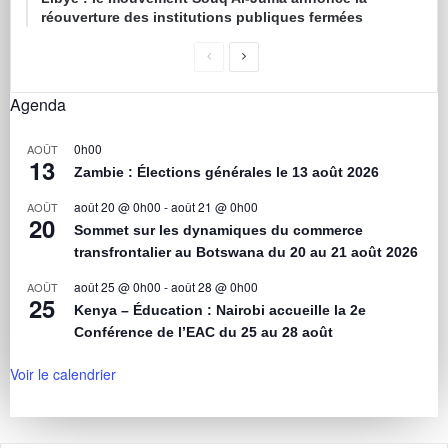
réouverture des institutions publiques fermées
Agenda
0h00
AOÛT
13
Zambie : Élections générales le 13 août 2026
août 20 @ 0h00
-
août 21 @ 0h00
AOÛT
20
Sommet sur les dynamiques du commerce
transfrontalier au Botswana du 20 au 21 août 2026
août 25 @ 0h00
-
août 28 @ 0h00
AOÛT
25
Kenya – Éducation : Nairobi accueille la 2e
Conférence de l’EAC du 25 au 28 août
Voir le calendrier