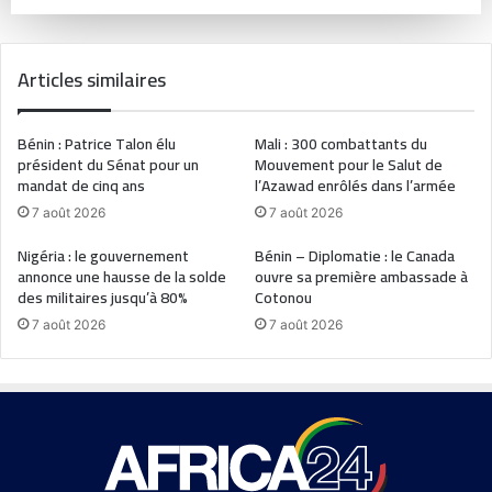
Articles similaires
Bénin : Patrice Talon élu
Mali : 300 combattants du
président du Sénat pour un
Mouvement pour le Salut de
mandat de cinq ans
l’Azawad enrôlés dans l’armée
7 août 2026
7 août 2026
Nigéria : le gouvernement
Bénin – Diplomatie : le Canada
annonce une hausse de la solde
ouvre sa première ambassade à
des militaires jusqu’à 80%
Cotonou
7 août 2026
7 août 2026