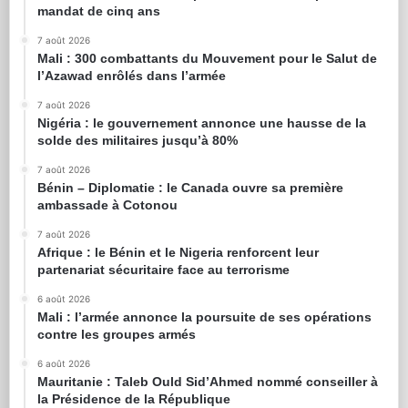
mandat de cinq ans
7 août 2026
Mali : 300 combattants du Mouvement pour le Salut de
l’Azawad enrôlés dans l’armée
7 août 2026
Nigéria : le gouvernement annonce une hausse de la
solde des militaires jusqu’à 80%
7 août 2026
Bénin – Diplomatie : le Canada ouvre sa première
ambassade à Cotonou
7 août 2026
Afrique : le Bénin et le Nigeria renforcent leur
partenariat sécuritaire face au terrorisme
6 août 2026
Mali : l’armée annonce la poursuite de ses opérations
contre les groupes armés
6 août 2026
Mauritanie : Taleb Ould Sid’Ahmed nommé conseiller à
la Présidence de la République