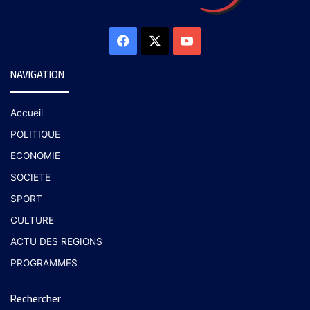
NAVIGATION
Accueil
POLITIQUE
ECONOMIE
SOCIETE
SPORT
CULTURE
ACTU DES REGIONS
PROGRAMMES
Rechercher