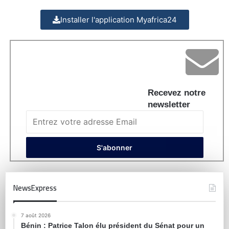
Installer l'application Myafrica24
Recevez notre
newsletter
NewsExpress
7 août 2026
Bénin : Patrice Talon élu président du Sénat pour un