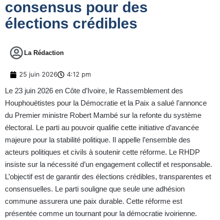
consensus pour des
élections crédibles
La Rédaction
25 juin 2026
4:12 pm
Le 23 juin 2026 en Côte d’Ivoire, le Rassemblement des
Houphouëtistes pour la Démocratie et la Paix a salué l’annonce
du Premier ministre Robert Mambé sur la refonte du système
électoral. Le parti au pouvoir qualifie cette initiative d’avancée
majeure pour la stabilité politique. Il appelle l’ensemble des
acteurs politiques et civils à soutenir cette réforme. Le RHDP
insiste sur la nécessité d’un engagement collectif et responsable.
L’objectif est de garantir des élections crédibles, transparentes et
consensuelles. Le parti souligne que seule une adhésion
commune assurera une paix durable. Cette réforme est
présentée comme un tournant pour la démocratie ivoirienne.