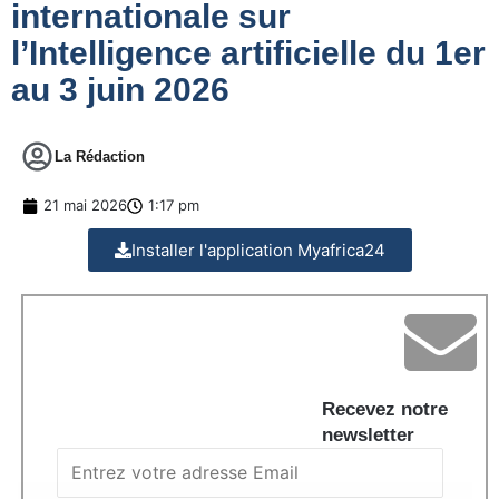
internationale sur
l’Intelligence artificielle du 1er
au 3 juin 2026
La Rédaction
21 mai 2026
1:17 pm
Installer l'application Myafrica24
Recevez notre
newsletter