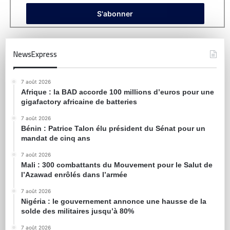
NewsExpress
7 août 2026
Afrique : la BAD accorde 100 millions d’euros pour une
gigafactory africaine de batteries
7 août 2026
Bénin : Patrice Talon élu président du Sénat pour un
mandat de cinq ans
7 août 2026
Mali : 300 combattants du Mouvement pour le Salut de
l’Azawad enrôlés dans l’armée
7 août 2026
Nigéria : le gouvernement annonce une hausse de la
solde des militaires jusqu’à 80%
7 août 2026