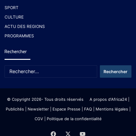
SPORT
CULTURE
ACTU DES REGIONS
PROGRAMMES
Rechercher
© Copyright 2026- Tous droits réservés
A propos d'Africa24
|
Publicités
|
Newsletter
|
Espace Presse
| FAQ
| Mentions légales
|
CGV
|
Politique de la confidentialité