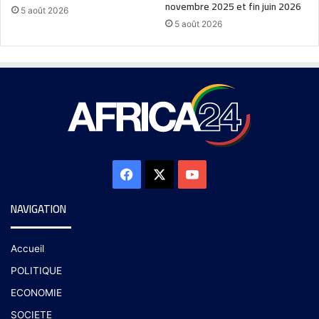
novembre 2025 et fin juin 2026
5 août 2026
5 août 2026
NAVIGATION
Accueil
POLITIQUE
ECONOMIE
SOCIETE