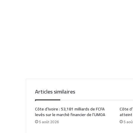
Articles similaires
Côte d’Ivoire : 53,181 milliards de FCFA
Côte d’
levés sur le marché financier de l’UMOA
atteint
5 août 2026
5 aoû