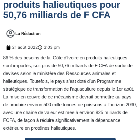
produits halieutiques pour
50,76 milliards de F CFA
La Rédaction
21 août 2022
3:03 pm
86 % des besoins de la Côte d’Ivoire en produits halieutiques
sont importés, soit plus de 50,76 milliards de F CFA de sortie de
devises selon le ministère des Ressources animales et
halieutiques. Toutefois, le pays s’est doté d’un Programme
stratégique de transformation de l’aquaculture depuis le 1er août.
La mise en œuvre de ce mécanisme devrait permettre au pays
de produire environ 500 mille tonnes de poissons à l’horizon 2030,
avec une chaîne de valeur estimée à environ 825 milliards de
FCFA, de façon à réduire significativement la dépendance
extérieure en protéines halieutiques.