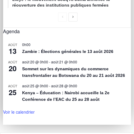
réouverture des institutions publiques fermées
Agenda
0h00
AOÛT
13
Zambie : Élections générales le 13 août 2026
août 20 @ 0h00
-
août 21 @ 0h00
AOÛT
20
Sommet sur les dynamiques du commerce
transfrontalier au Botswana du 20 au 21 août 2026
août 25 @ 0h00
-
août 28 @ 0h00
AOÛT
25
Kenya – Éducation : Nairobi accueille la 2e
Conférence de l’EAC du 25 au 28 août
Voir le calendrier