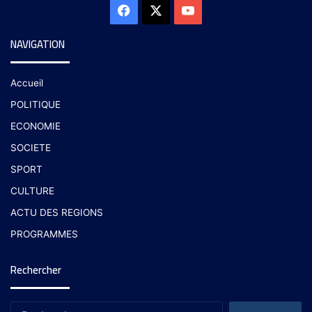
NAVIGATION
Accueil
POLITIQUE
ECONOMIE
SOCIETE
SPORT
CULTURE
ACTU DES REGIONS
PROGRAMMES
Rechercher