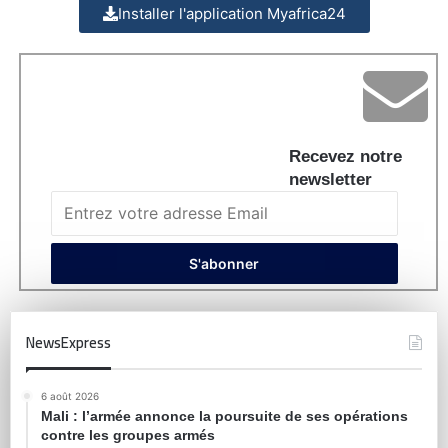
Installer l'application Myafrica24
Recevez notre
newsletter
NewsExpress
6 août 2026
Mali : l’armée annonce la poursuite de ses opérations
contre les groupes armés