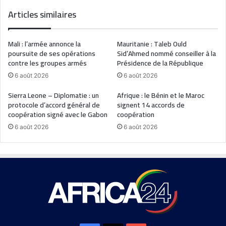
Articles similaires
Mali : l’armée annonce la
Mauritanie : Taleb Ould
poursuite de ses opérations
Sid’Ahmed nommé conseiller à la
contre les groupes armés
Présidence de la République
6 août 2026
6 août 2026
Sierra Leone – Diplomatie : un
Afrique : le Bénin et le Maroc
protocole d’accord général de
signent 14 accords de
coopération signé avec le Gabon
coopération
6 août 2026
6 août 2026