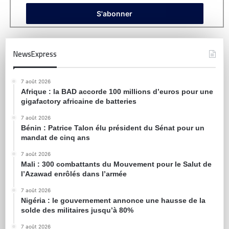
NewsExpress
7 août 2026
Afrique : la BAD accorde 100 millions d’euros pour une
gigafactory africaine de batteries
7 août 2026
Bénin : Patrice Talon élu président du Sénat pour un
mandat de cinq ans
7 août 2026
Mali : 300 combattants du Mouvement pour le Salut de
l’Azawad enrôlés dans l’armée
7 août 2026
Nigéria : le gouvernement annonce une hausse de la
solde des militaires jusqu’à 80%
7 août 2026