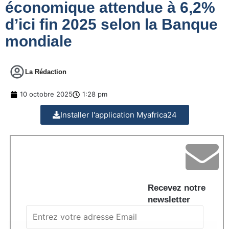
économique attendue à 6,2%
d’ici fin 2025 selon la Banque
mondiale
La Rédaction
10 octobre 2025
1:28 pm
Installer l'application Myafrica24
Recevez notre
newsletter