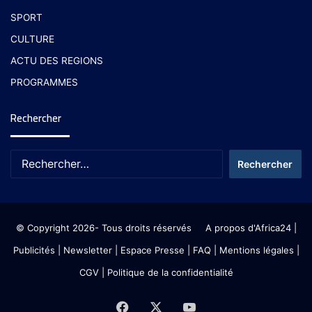
SPORT
CULTURE
ACTU DES REGIONS
PROGRAMMES
Rechercher
© Copyright 2026- Tous droits réservés
A propos d'Africa24
|
Publicités
|
Newsletter
|
Espace Presse
| FAQ
| Mentions légales
|
CGV
|
Politique de la confidentialité