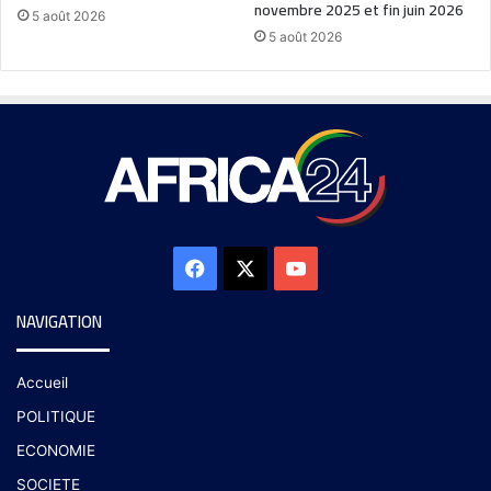
novembre 2025 et fin juin 2026
5 août 2026
5 août 2026
NAVIGATION
Accueil
POLITIQUE
ECONOMIE
SOCIETE