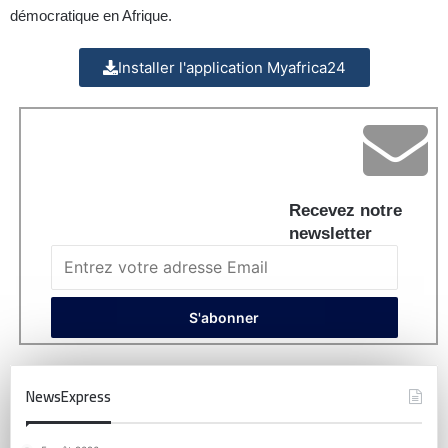
démocratique en Afrique.
Installer l'application Myafrica24
Recevez notre
newsletter
NewsExpress