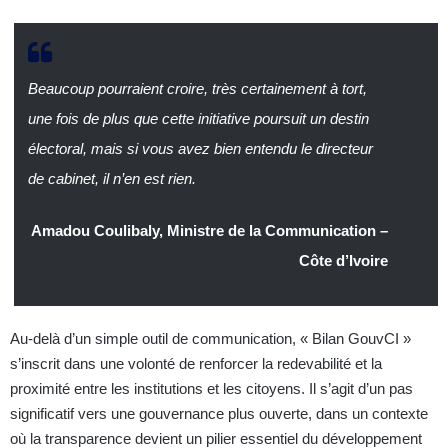
Beaucoup pourraient croire, très certainement à tort,
une fois de plus que cette initiative poursuit un destin
électoral, mais si vous avez bien entendu le directeur
de cabinet, il n’en est rien.
Amadou Coulibaly, Ministre de la Communication –
Côte d’Ivoire
Au-delà d’un simple outil de communication, « Bilan GouvCI »
s’inscrit dans une volonté de renforcer la redevabilité et la
proximité entre les institutions et les citoyens. Il s’agit d’un pas
significatif vers une gouvernance plus ouverte, dans un contexte
où la transparence devient un pilier essentiel du développement