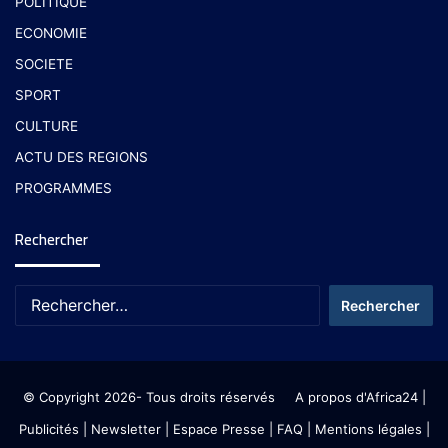
POLITIQUE
ECONOMIE
SOCIETE
SPORT
CULTURE
ACTU DES REGIONS
PROGRAMMES
Rechercher
© Copyright 2026- Tous droits réservés
A propos d'Africa24
|
Publicités
|
Newsletter
|
Espace Presse
| FAQ
| Mentions légales
|