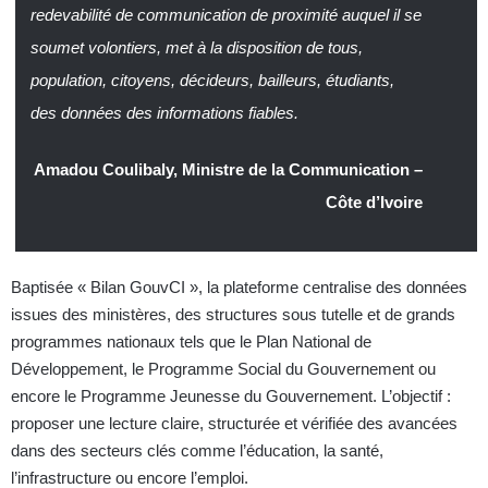
redevabilité de communication de proximité auquel il se
soumet volontiers, met à la disposition de tous,
population, citoyens, décideurs, bailleurs, étudiants,
des données des informations fiables.
Amadou Coulibaly, Ministre de la Communication –
Côte d’Ivoire
Baptisée « Bilan GouvCI », la plateforme centralise des données
issues des ministères, des structures sous tutelle et de grands
programmes nationaux tels que le Plan National de
Développement, le Programme Social du Gouvernement ou
encore le Programme Jeunesse du Gouvernement. L’objectif :
proposer une lecture claire, structurée et vérifiée des avancées
dans des secteurs clés comme l’éducation, la santé,
l’infrastructure ou encore l’emploi.