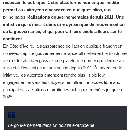
redevabilité publique. Cette plateforme numérique inédite
permet aux citoyens d’accéder, en quelques clics, aux
principales réalisations gouvernementales depuis 2011. Une
initiative qui s’inscrit dans une dynamique de modernisation
de la gouvernance, et qui pourrait faire école ailleurs sur le
continent.
En Côte d’Ivoire, la transparence de l’action publique franchit un
nouveau cap. Le gouvernement a lancé officiellement le 8 octobre
dernier le site
bilan.gouv.ci
, une plateforme numérique dédiée au
suivi et à l’évaluation de son action depuis 2011. À travers cette
initiative, les autorités entendent rendre plus lisible leur
engagement envers les citoyens, en offrant un accès libre aux
principales réalisations et politiques publiques menées jusqu’en
2025.
Le gouvernement dans un double exercice de