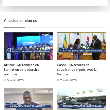
Articles similaires
Afrique : 40 femmes en
Gabon : 04 accords de
formation au leadership
coopération signés avec la
politique
Gambie
5 août 2026
2 août 2026