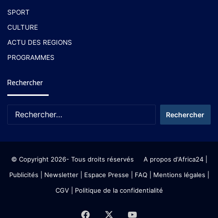
SPORT
CULTURE
ACTU DES REGIONS
PROGRAMMES
Rechercher
© Copyright 2026- Tous droits réservés
A propos d'Africa24
|
Publicités
|
Newsletter
|
Espace Presse
| FAQ
| Mentions légales
|
CGV
|
Politique de la confidentialité