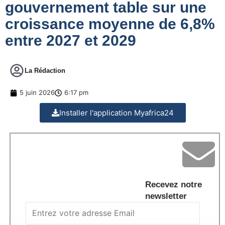
gouvernement table sur une
croissance moyenne de 6,8%
entre 2027 et 2029
La Rédaction
5 juin 2026
6:17 pm
Installer l'application Myafrica24
Recevez notre
newsletter