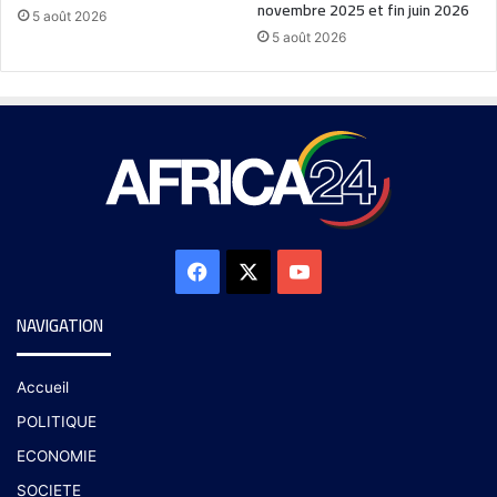
novembre 2025 et fin juin 2026
5 août 2026
5 août 2026
NAVIGATION
Accueil
POLITIQUE
ECONOMIE
SOCIETE