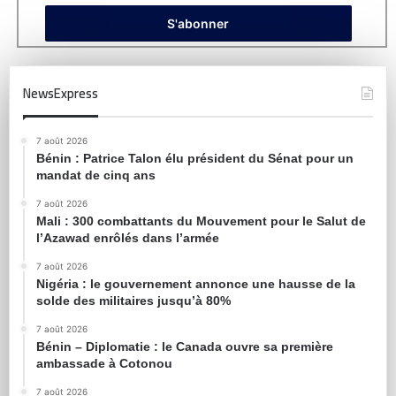
NewsExpress
7 août 2026
Bénin : Patrice Talon élu président du Sénat pour un
mandat de cinq ans
7 août 2026
Mali : 300 combattants du Mouvement pour le Salut de
l’Azawad enrôlés dans l’armée
7 août 2026
Nigéria : le gouvernement annonce une hausse de la
solde des militaires jusqu’à 80%
7 août 2026
Bénin – Diplomatie : le Canada ouvre sa première
ambassade à Cotonou
7 août 2026