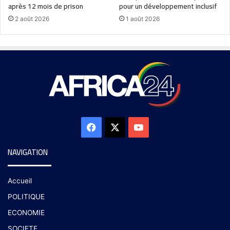
après 12 mois de prison
pour un développement inclusif
2 août 2026
1 août 2026
NAVIGATION
Accueil
POLITIQUE
ECONOMIE
SOCIETE