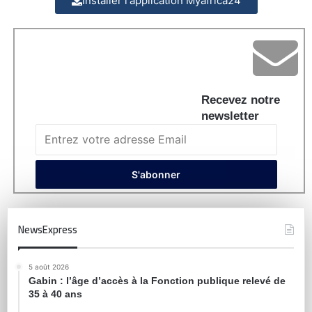
Installer l'application Myafrica24
Recevez notre
newsletter
NewsExpress
5 août 2026
Gabin : l’âge d’accès à la Fonction publique relevé de
35 à 40 ans