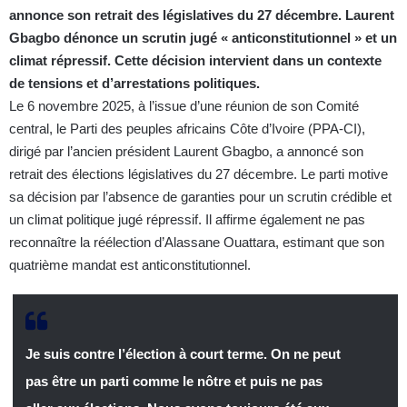
annonce son retrait des législatives du 27 décembre. Laurent
Gbagbo dénonce un scrutin jugé « anticonstitutionnel » et un
climat répressif. Cette décision intervient dans un contexte
de tensions et d’arrestations politiques.
Le 6 novembre 2025, à l’issue d’une réunion de son Comité
central, le Parti des peuples africains Côte d’Ivoire (PPA-CI),
dirigé par l’ancien président Laurent Gbagbo, a annoncé son
retrait des élections législatives du 27 décembre. Le parti motive
sa décision par l’absence de garanties pour un scrutin crédible et
un climat politique jugé répressif. Il affirme également ne pas
reconnaître la réélection d’Alassane Ouattara, estimant que son
quatrième mandat est anticonstitutionnel.
Je suis contre l’élection à court terme. On ne peut
pas être un parti comme le nôtre et puis ne pas