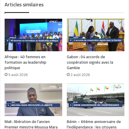
Articles similaires
Afrique : 40 femmes en
Gabon : 04 accords de
formation au leadership
coopération signés avec la
politique
Gambie
5 août 2026
2 août 2026
Mali : libération de l’ancien
Bénin – 66ème anniversaire de
Premier ministre Moussa Mara
l’indépendance : les citoyens