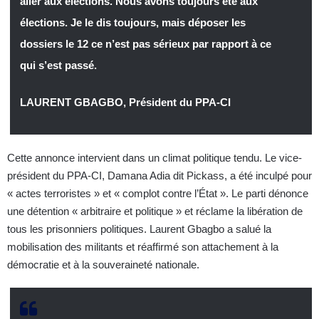
aller aux élections. Nous avons toujours été aux
élections. Je le dis toujours, mais déposer les
dossiers le 12 ce n’est pas sérieux par rapport à ce
qui s’est passé.
LAURENT GBAGBO, Président du PPA-CI
Cette annonce intervient dans un climat politique tendu. Le vice-
président du PPA-CI, Damana Adia dit Pickass, a été inculpé pour
« actes terroristes » et « complot contre l’État ». Le parti dénonce
une détention « arbitraire et politique » et réclame la libération de
tous les prisonniers politiques. Laurent Gbagbo a salué la
mobilisation des militants et réaffirmé son attachement à la
démocratie et à la souveraineté nationale.