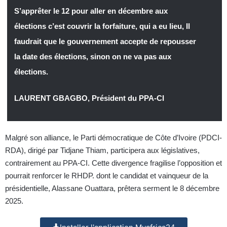
S’apprêter le 12 pour aller en décembre aux
élections c’est couvrir la forfaiture, qui a eu lieu, Il
faudrait que le gouvernement accepte de repousser
la date des élections, sinon on ne va pas aux
élections.
LAURENT GBAGBO, Président du PPA-CI
Malgré son alliance, le Parti démocratique de Côte d’Ivoire (PDCI-
RDA), dirigé par Tidjane Thiam, participera aux législatives,
contrairement au PPA-CI. Cette divergence fragilise l’opposition et
pourrait renforcer le RHDP. dont le candidat et vainqueur de la
présidentielle, Alassane Ouattara, prêtera serment le 8 décembre
2025.