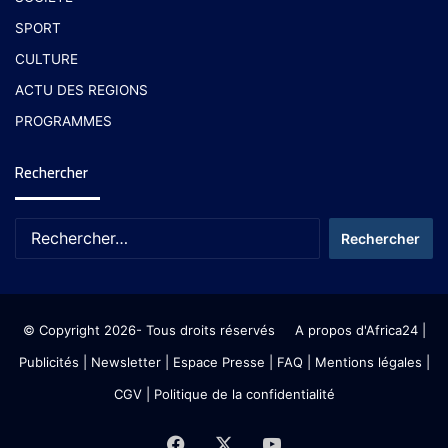
SPORT
CULTURE
ACTU DES REGIONS
PROGRAMMES
Rechercher
© Copyright 2026- Tous droits réservés
A propos d'Africa24
|
Publicités
|
Newsletter
|
Espace Presse
| FAQ
| Mentions légales
|
CGV
|
Politique de la confidentialité