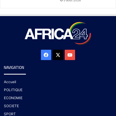
5 août 2026
NAVIGATION
Accueil
POLITIQUE
ECONOMIE
SOCIETE
SPORT