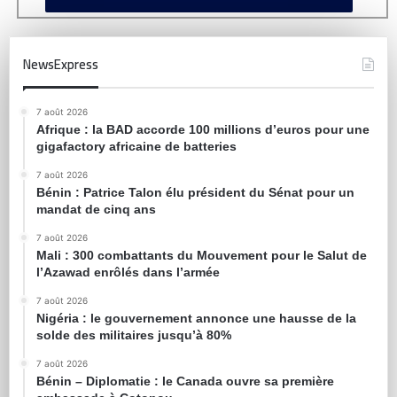
NewsExpress
7 août 2026
Afrique : la BAD accorde 100 millions d’euros pour une
gigafactory africaine de batteries
7 août 2026
Bénin : Patrice Talon élu président du Sénat pour un
mandat de cinq ans
7 août 2026
Mali : 300 combattants du Mouvement pour le Salut de
l’Azawad enrôlés dans l’armée
7 août 2026
Nigéria : le gouvernement annonce une hausse de la
solde des militaires jusqu’à 80%
7 août 2026
Bénin – Diplomatie : le Canada ouvre sa première