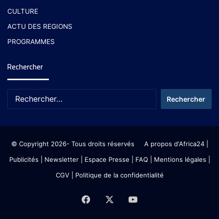
CULTURE
ACTU DES REGIONS
PROGRAMMES
Rechercher
© Copyright 2026- Tous droits réservés
A propos d'Africa24
|
Publicités
|
Newsletter
|
Espace Presse
| FAQ
| Mentions légales
|
CGV
|
Politique de la confidentialité