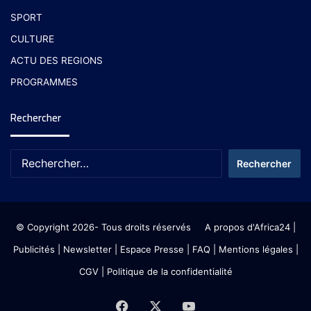
SPORT
CULTURE
ACTU DES REGIONS
PROGRAMMES
Rechercher
© Copyright 2026- Tous droits réservés
A propos d'Africa24
|
Publicités
|
Newsletter
|
Espace Presse
| FAQ
| Mentions légales
|
CGV
|
Politique de la confidentialité