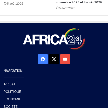
novembre 2025 et fin juin 2026
5 août 2026
5 août 2026
NAVIGATION
Accueil
POLITIQUE
ECONOMIE
SOCIETE