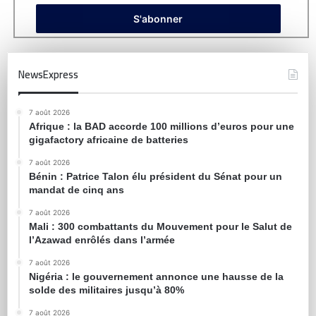
NewsExpress
7 août 2026
Afrique : la BAD accorde 100 millions d’euros pour une
gigafactory africaine de batteries
7 août 2026
Bénin : Patrice Talon élu président du Sénat pour un
mandat de cinq ans
7 août 2026
Mali : 300 combattants du Mouvement pour le Salut de
l’Azawad enrôlés dans l’armée
7 août 2026
Nigéria : le gouvernement annonce une hausse de la
solde des militaires jusqu’à 80%
7 août 2026