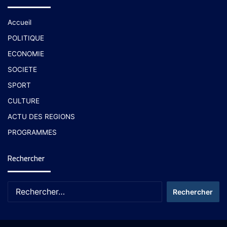
Accueil
POLITIQUE
ECONOMIE
SOCIETE
SPORT
CULTURE
ACTU DES REGIONS
PROGRAMMES
Rechercher