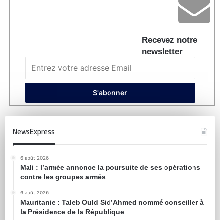
Recevez notre
newsletter
NewsExpress
6 août 2026
Mali : l’armée annonce la poursuite de ses opérations
contre les groupes armés
6 août 2026
Mauritanie : Taleb Ould Sid’Ahmed nommé conseiller à
la Présidence de la République