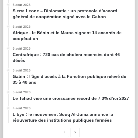
6 août 2026
Sierra Leone – Diplomatie : un protocole d’accord
général de coopération signé avec le Gabon
6 août 2026
Afrique : le Bénin et le Maroc signent 14 accords de
coopération
6 août 2026
Centrafrique : 720 cas de choléra recensés dont 46
décès
5 août 2026
Gabin : l’âge d’accès à la Fonction publique relevé de
35 à 40 ans
5 août 2026
Le Tchad vise une croissance record de 7,3% d’ici 2027
4 août 2026
Libye : le mouvement Souq Al-Juma annonce la
réouverture des institutions publiques fermées