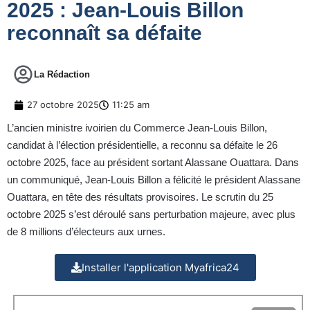
2025 : Jean-Louis Billon
reconnaît sa défaite
La Rédaction
27 octobre 2025
11:25 am
L’ancien ministre ivoirien du Commerce Jean-Louis Billon,
candidat à l’élection présidentielle, a reconnu sa défaite le 26
octobre 2025, face au président sortant Alassane Ouattara. Dans
un communiqué, Jean-Louis Billon a félicité le président Alassane
Ouattara, en tête des résultats provisoires. Le scrutin du 25
octobre 2025 s’est déroulé sans perturbation majeure, avec plus
de 8 millions d’électeurs aux urnes.
Installer l'application Myafrica24