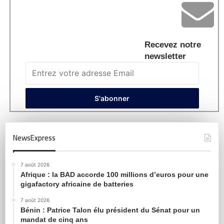
Recevez notre
newsletter
NewsExpress
7 août 2026
Afrique : la BAD accorde 100 millions d’euros pour une
gigafactory africaine de batteries
7 août 2026
Bénin : Patrice Talon élu président du Sénat pour un
mandat de cinq ans