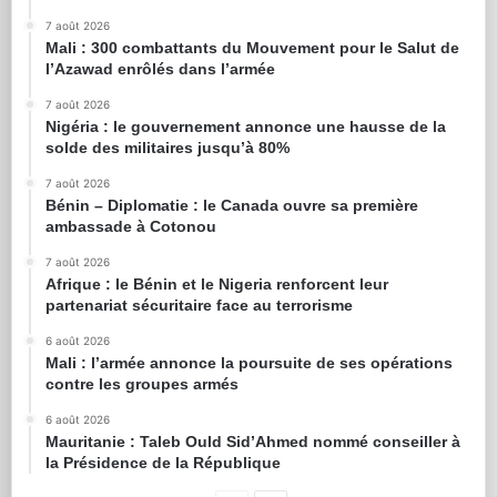
7 août 2026
Mali : 300 combattants du Mouvement pour le Salut de
l’Azawad enrôlés dans l’armée
7 août 2026
Nigéria : le gouvernement annonce une hausse de la
solde des militaires jusqu’à 80%
7 août 2026
Bénin – Diplomatie : le Canada ouvre sa première
ambassade à Cotonou
7 août 2026
Afrique : le Bénin et le Nigeria renforcent leur
partenariat sécuritaire face au terrorisme
6 août 2026
Mali : l’armée annonce la poursuite de ses opérations
contre les groupes armés
6 août 2026
Mauritanie : Taleb Ould Sid’Ahmed nommé conseiller à
la Présidence de la République