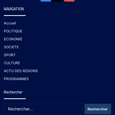
NAVIGATION
Accueil
POLITIQUE
ECONOMIE
SOCIETE
SPORT
CULTURE
ACTU DES REGIONS
PROGRAMMES
Rechercher