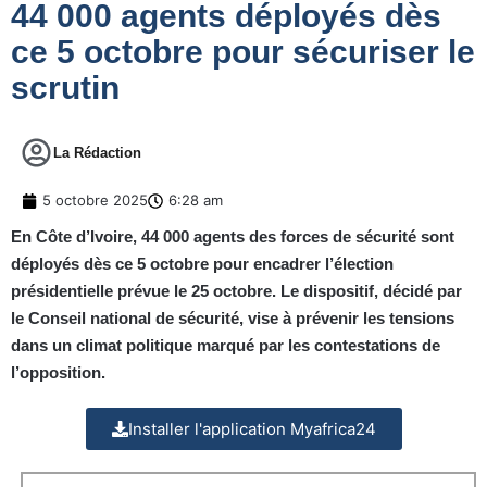
44 000 agents déployés dès
ce 5 octobre pour sécuriser le
scrutin
La Rédaction
5 octobre 2025
6:28 am
En Côte d’Ivoire, 44 000 agents des forces de sécurité sont
déployés dès ce 5 octobre pour encadrer l’élection
présidentielle prévue le 25 octobre. Le dispositif, décidé par
le Conseil national de sécurité, vise à prévenir les tensions
dans un climat politique marqué par les contestations de
l’opposition.
Installer l'application Myafrica24