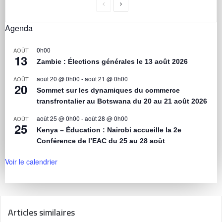
Agenda
0h00
AOÛT
13
Zambie : Élections générales le 13 août 2026
août 20 @ 0h00
-
août 21 @ 0h00
AOÛT
20
Sommet sur les dynamiques du commerce
transfrontalier au Botswana du 20 au 21 août 2026
août 25 @ 0h00
-
août 28 @ 0h00
AOÛT
25
Kenya – Éducation : Nairobi accueille la 2e
Conférence de l’EAC du 25 au 28 août
Voir le calendrier
Articles similaires