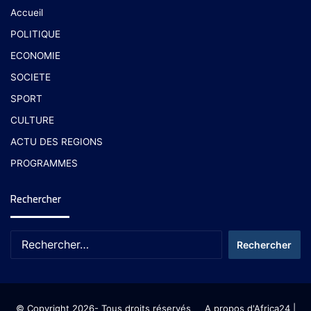
Accueil
POLITIQUE
ECONOMIE
SOCIETE
SPORT
CULTURE
ACTU DES REGIONS
PROGRAMMES
Rechercher
© Copyright 2026- Tous droits réservés
A propos d'Africa24
|