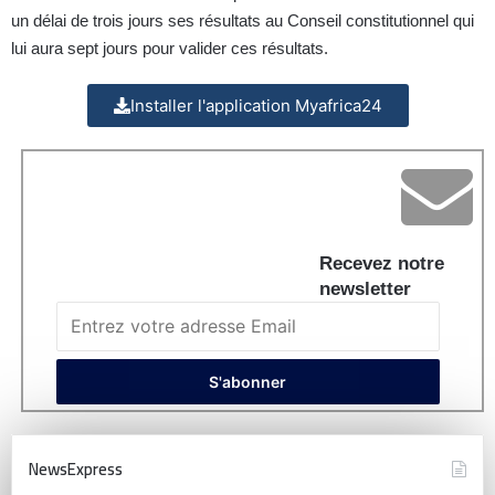
un délai de trois jours ses résultats au Conseil constitutionnel qui
lui aura sept jours pour valider ces résultats.
Installer l'application Myafrica24
Recevez notre
newsletter
NewsExpress