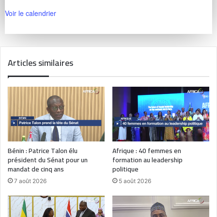
Voir le calendrier
Articles similaires
Bénin : Patrice Talon élu
Afrique : 40 femmes en
président du Sénat pour un
formation au leadership
mandat de cinq ans
politique
7 août 2026
5 août 2026