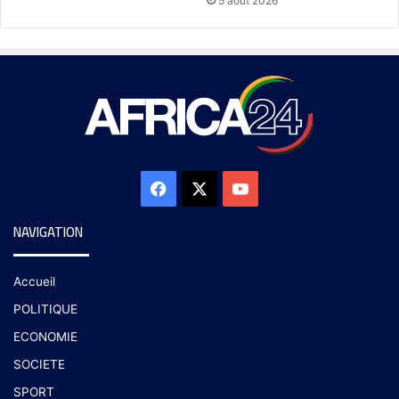
5 août 2026
NAVIGATION
Accueil
POLITIQUE
ECONOMIE
SOCIETE
SPORT