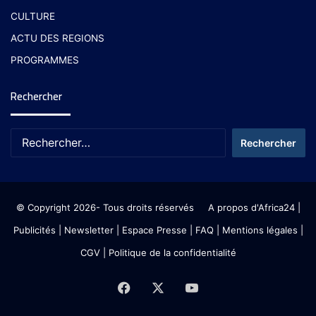
CULTURE
ACTU DES REGIONS
PROGRAMMES
Rechercher
© Copyright 2026- Tous droits réservés
A propos d'Africa24
|
Publicités
|
Newsletter
|
Espace Presse
| FAQ
| Mentions légales
|
CGV
|
Politique de la confidentialité