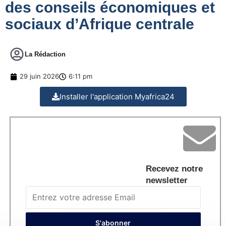
des conseils économiques et
sociaux d’Afrique centrale
La Rédaction
29 juin 2026
6:11 pm
Installer l'application Myafrica24
Recevez notre
newsletter