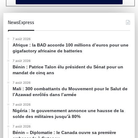
NewsExpress
7 août 2026
Afrique : la BAD accorde 100 millions d’euros pour une
gigafactory africaine de batteries
7 août 2026
Bénin : Patrice Talon élu président du Sénat pour un
mandat de cinq ans
7 août 2026
Mali : 300 combattants du Mouvement pour le Salut de
l’Azawad enrôlés dans l’armée
7 août 2026
Nigéria : le gouvernement annonce une hausse de la
solde des militaires jusqu’à 80%
7 août 2026
Bénin – Diplomatie : le Canada ouvre sa première