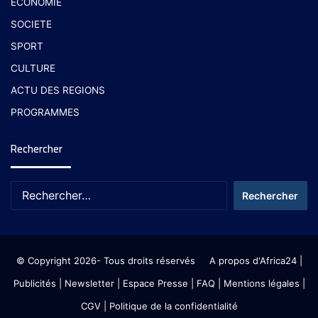
ECONOMIE
SOCIETE
SPORT
CULTURE
ACTU DES REGIONS
PROGRAMMES
Rechercher
© Copyright 2026- Tous droits réservés
A propos d'Africa24
|
Publicités
|
Newsletter
|
Espace Presse
| FAQ
| Mentions légales
|
CGV
|
Politique de la confidentialité