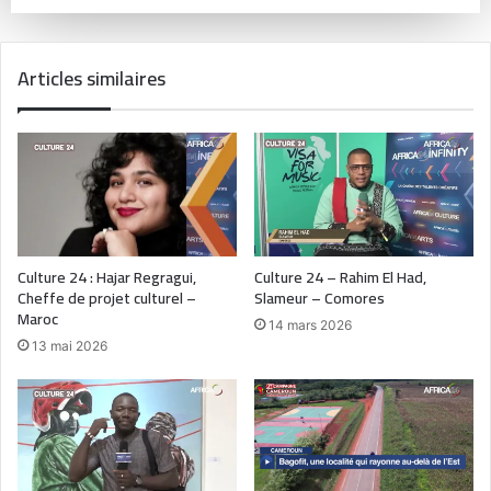
Articles similaires
Culture 24 : Hajar Regragui,
Culture 24 – Rahim El Had,
Cheffe de projet culturel –
Slameur – Comores
Maroc
14 mars 2026
13 mai 2026