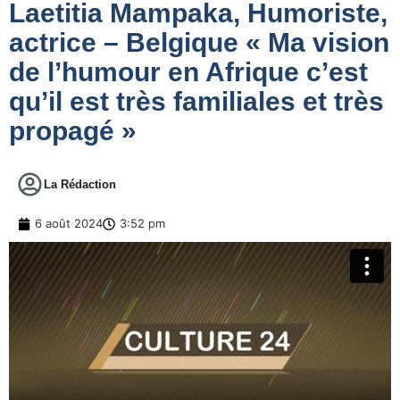
Laetitia Mampaka, Humoriste,
actrice – Belgique « Ma vision
de l’humour en Afrique c’est
qu’il est très familiales et très
propagé »
La Rédaction
6 août 2024
3:52 pm