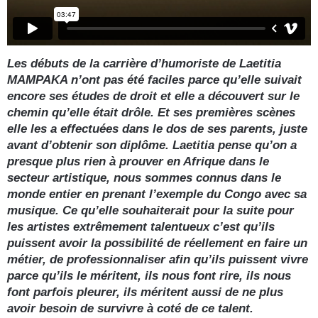
Les débuts de la carrière d’humoriste de Laetitia
MAMPAKA n’ont pas été faciles parce qu’elle suivait
encore ses études de droit et elle a découvert sur le
chemin qu’elle était drôle. Et ses premières scènes
elle les a effectuées dans le dos de ses parents, juste
avant d’obtenir son diplôme. Laetitia pense qu’on a
presque plus rien à prouver en Afrique dans le
secteur artistique, nous sommes connus dans le
monde entier en prenant l’exemple du Congo avec sa
musique. Ce qu’elle souhaiterait pour la suite pour
les artistes extrêmement talentueux c’est qu’ils
puissent avoir la possibilité de réellement en faire un
métier, de professionnaliser afin qu’ils puissent vivre
parce qu’ils le méritent, ils nous font rire, ils nous
font parfois pleurer, ils méritent aussi de ne plus
avoir besoin de survivre à coté de ce talent.