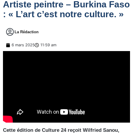
Artiste peintre – Burkina Faso
: « L’art c’est notre culture. »
La Rédaction
6 mars 2025
11:59 am
Cette édition de Culture 24 reçoit Wilfried Sanou,