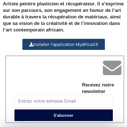
Artiste peintre plasticien et récupérateur. Il s’exprime
sur son parcours, son engagement en faveur de l’art
durable à travers la récupération de matériaux, ainsi
que sa vision de la créativité et de l’innovation dans
l’art contemporain africain.
Installer l'application Myafrica24
Recevez notre
newsletter