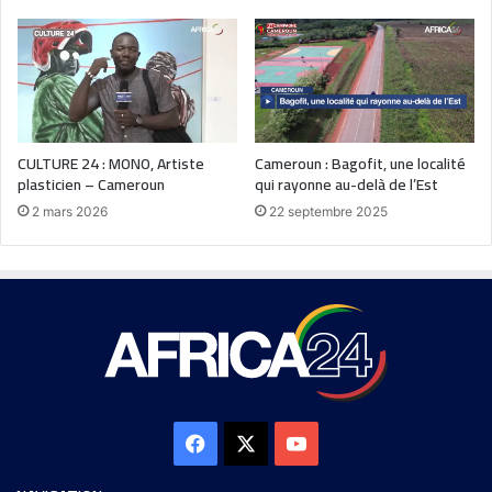
CULTURE 24 : MONO, Artiste
Cameroun : Bagofit, une localité
plasticien – Cameroun
qui rayonne au-delà de l’Est
2 mars 2026
22 septembre 2025