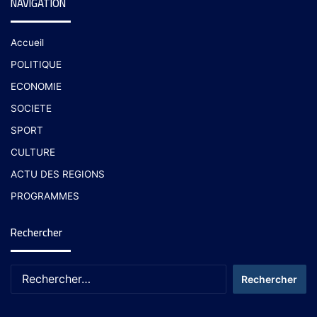
NAVIGATION
Accueil
POLITIQUE
ECONOMIE
SOCIETE
SPORT
CULTURE
ACTU DES REGIONS
PROGRAMMES
Rechercher